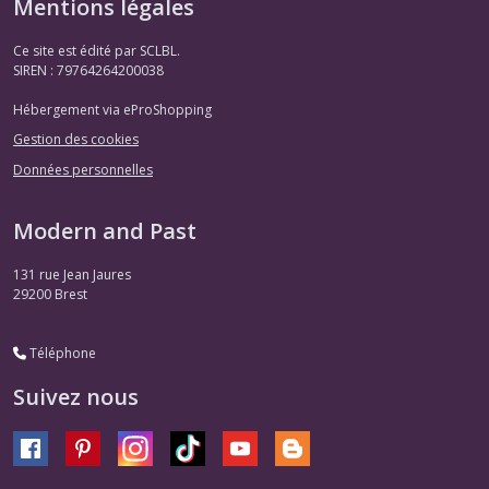
Mentions légales
Ce site est édité par SCLBL.
SIREN : 79764264200038
Hébergement via eProShopping
Gestion des cookies
Données personnelles
Modern and Past
131 rue Jean Jaures
29200
Brest
Téléphone
Suivez nous