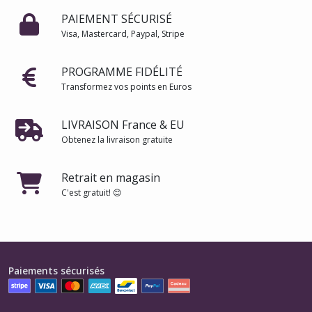
PAIEMENT SÉCURISÉ
Visa, Mastercard, Paypal, Stripe
PROGRAMME FIDÉLITÉ
Transformez vos points en Euros
LIVRAISON France & EU
Obtenez la livraison gratuite
Retrait en magasin
C'est gratuit! 😊
Paiements sécurisés