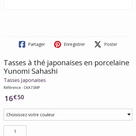
Partager
Enregistrer
Poster
Tasses à thé japonaises en porcelaine
Yunomi Sahashi
Tasses Japonaises
Référence : CKA73MP
€
50
16