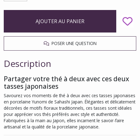
AJOUTER AU PANIER
POSER UNE QUESTION
Description
Partager votre thé à deux avec ces deux
tasses japonaises
Savourez vos moments de thé à deux avec ces tasses japonaises
en porcelaine Yunomi de Sahashi Japan. Élégantes et délicatement
décorées de motifs floraux traditionnels, ces tasses sont idéales
pour apprécier vos thés préférés avec style et authenticité.
Fabriquées à la main au Japon, elles incarnent le savoir-faire
artisanal et la qualité de la porcelaine japonaise.