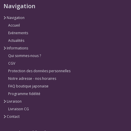
Navigation
Navigation
Accueil
Evénements
Actualités
Informations
Qui sommes-nous ?
CGV
Protection des données personnelles
Notre adresse - nos horaires
FAQ boutique japonaise
Programme fidélité
Livraison
Livraison CG
Contact