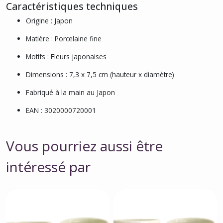
Caractéristiques techniques
Origine : Japon
Matière : Porcelaine fine
Motifs : Fleurs japonaises
Dimensions : 7,3 x 7,5 cm (hauteur x diamètre)
Fabriqué à la main au Japon
EAN : 3020000720001
Vous pourriez aussi être
intéressé par