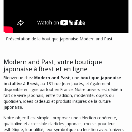
Présentation de la boutique japonaise Modern and Past
Modern and Past, votre boutique
japonaise à Brest et en ligne
Bienvenue chez
Modern and Past
, une
boutique japonaise
installée à Brest
, au 131 rue Jean Jaurès, et également
disponible en ligne partout en France. Notre univers est dédié à
l’art de vivre japonais, entre tradition, modernité, objets du
quotidien, idées cadeaux et produits inspirés de la culture
japonaise.
Notre objectif est simple : proposer une sélection cohérente,
qualitative et accessible d’articles japonais, choisis pour leur
esthétique, leur utilité, leur symbolique ou leur lien avec l’univers