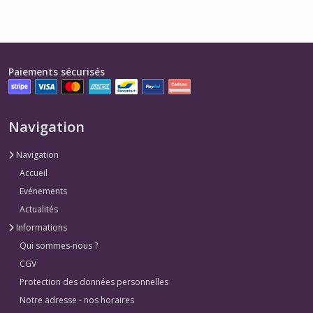
Paiements sécurisés
Navigation
Navigation
Accueil
Evénements
Actualités
Informations
Qui sommes-nous ?
CGV
Protection des données personnelles
Notre adresse - nos horaires