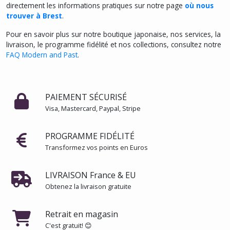
directement les informations pratiques sur notre page
où nous
trouver à Brest
.
Pour en savoir plus sur notre boutique japonaise, nos services, la
livraison, le programme fidélité et nos collections, consultez notre
FAQ Modern and Past
.
PAIEMENT SÉCURISÉ
Visa, Mastercard, Paypal, Stripe
PROGRAMME FIDÉLITÉ
Transformez vos points en Euros
LIVRAISON France & EU
Obtenez la livraison gratuite
Retrait en magasin
C'est gratuit! 😊