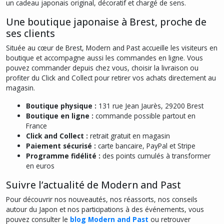
un cadeau japonais original, décoratif et chargé de sens.
Une boutique japonaise à Brest, proche de
ses clients
Située au cœur de Brest, Modern and Past accueille les visiteurs en
boutique et accompagne aussi les commandes en ligne. Vous
pouvez commander depuis chez vous, choisir la livraison ou
profiter du Click and Collect pour retirer vos achats directement au
magasin.
Boutique physique :
131 rue Jean Jaurès, 29200 Brest
Boutique en ligne :
commande possible partout en
France
Click and Collect :
retrait gratuit en magasin
Paiement sécurisé :
carte bancaire, PayPal et Stripe
Programme fidélité :
des points cumulés à transformer
en euros
Suivre l’actualité de Modern and Past
Pour découvrir nos nouveautés, nos réassorts, nos conseils
autour du Japon et nos participations à des événements, vous
pouvez consulter le
blog Modern and Past
ou retrouver