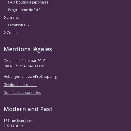
FAQ boutique japonaise
Programme fidélité
Livraison
Livraison CG
Contact
Mentions légales
Ce site est édité par SCLBL.
SIREN : 79764264200038
Hébergement via eProShopping
Gestion des cookies
Données personnelles
Modern and Past
131 rue Jean Jaures
29200
Brest