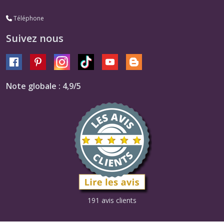
Téléphone
Suivez nous
Note globale : 4,9/5
191 avis clients