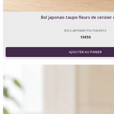
Bol japonais taupe fleurs de cerisier 
BOLS JAPONAIS POLYVALENTS
13
€
50
AJOUTER AU PANIER