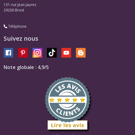
131 rue Jean Jaures
29200
Brest
Téléphone
Suivez nous
Note globale : 4,9/5