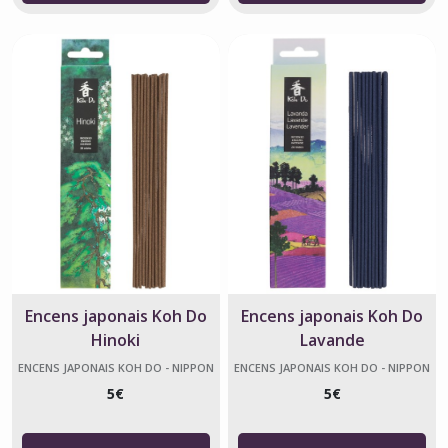
Encens japonais Koh Do
Encens japonais Koh Do
Hinoki
Lavande
ENCENS JAPONAIS KOH DO - NIPPON
ENCENS JAPONAIS KOH DO - NIPPON
KODO
KODO
5
€
5
€