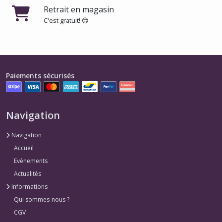
Retrait en magasin
C'est gratuit! 😊
Paiements sécurisés
Navigation
Navigation
Accueil
Evénements
Actualités
Informations
Qui sommes-nous ?
CGV