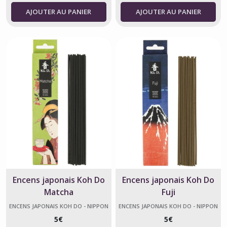
AJOUTER AU PANIER
AJOUTER AU PANIER
Encens japonais Koh Do
Encens japonais Koh Do
Matcha
Fuji
ENCENS JAPONAIS KOH DO - NIPPON
ENCENS JAPONAIS KOH DO - NIPPON
KODO
KODO
5
€
5
€