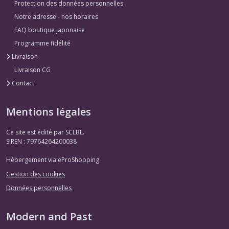
Protection des données personnelles
Notre adresse - nos horaires
FAQ boutique japonaise
Programme fidélité
Livraison
Livraison CG
Contact
Mentions légales
Ce site est édité par SCLBL.
SIREN : 79764264200038
Hébergement via eProShopping
Gestion des cookies
Données personnelles
Modern and Past