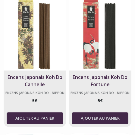
Encens japonais Koh Do
Encens japonais Koh Do
Cannelle
Fortune
ENCENS JAPONAIS KOH DO - NIPPON
ENCENS JAPONAIS KOH DO - NIPPON
KODO
KODO
5
€
5
€
AJOUTER AU PANIER
AJOUTER AU PANIER