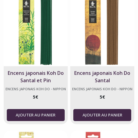
Encens japonais Koh Do
Encens japonais Koh Do
Santal et Pin
Santal
ENCENS JAPONAIS KOH DO - NIPPON
ENCENS JAPONAIS KOH DO - NIPPON
KODO
KODO
5
€
5
€
AJOUTER AU PANIER
AJOUTER AU PANIER