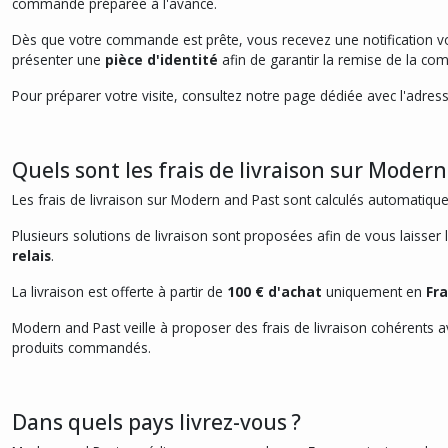
commande préparée à l'avance.
Dès que votre commande est prête, vous recevez une notification vou
présenter une
pièce d'identité
afin de garantir la remise de la c
Pour préparer votre visite, consultez notre page dédiée avec l'adress
Quels sont les frais de livraison sur Modern
Les frais de livraison sur Modern and Past sont calculés automatiqu
Plusieurs solutions de livraison sont proposées afin de vous laisser
relais
.
La livraison est offerte à partir de
100 € d'achat
uniquement en
Fr
Modern and Past veille à proposer des frais de livraison cohérents 
produits commandés.
Dans quels pays livrez-vous ?