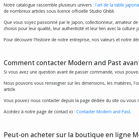
Notre catalogue rassemble plusieurs univers :
l'art de la table japona
de nombreux articles sous licence officielle Studio Ghibli.
Que vous soyez passionné par le Japon, collectionneur, amateur de 
choisis pour leur qualité, leur authenticité et leur lien avec la culture 
Pour découvrir l'histoire de notre entreprise, nos valeurs et notre 
Comment contacter Modern and Past avant
Si vous avez une question avant de passer commande, vous pouvez co
Nous pouvons vous renseigner sur les dimensions, les matières, l'origi
article.
Vous pouvez nous contacter depuis la page dédiée du site ou vous 
Accédez à notre page de contact ici :
Contacter Modern and Past
.
Peut-on acheter sur la boutique en ligne M