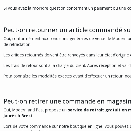
Si vous avez la moindre question concernant un paiement ou une c
Peut-on retourner un article commandé su
Oui, conformément aux conditions générales de vente de Modern and
de rétractation.
Les articles retournés doivent être renvoyés dans leur état d'origine
Les frais de retour sont à la charge du client. Après réception et va
Pour connaître les modalités exactes avant d'effectuer un retour, no
Peut-on retirer une commande en magasin
Oui, Modern and Past propose un
service de retrait gratuit en
Jaurès à Brest
.
Lors de votre commande sur notre boutique en ligne, vous pouvez chois