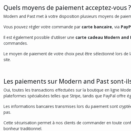
Quels moyens de paiement acceptez-vous ?
Modern and Past met à votre disposition plusieurs moyens de paiemen
Vous pouvez régler votre commande par
carte bancaire
, via
PayP
Il est également possible d'utiliser une
carte cadeau Modern and 
commandes.
Le moyen de paiement de votre choix peut être sélectionné lors de la 
site.
Les paiements sur Modern and Past sont-ils
Oui, toutes les transactions effectuées sur la boutique en ligne Mod
plateformes spécialisées telles que Stripe, tandis que PayPal offre 
Les informations bancaires transmises lors du paiement sont cryptée
pas.
Cette sécurisation permet à nos clients de commander en toute confian
bonheur traditionnel.