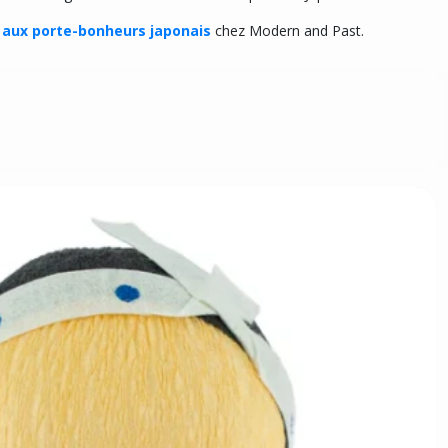
 aux porte-bonheurs japonais
chez Modern and Past.