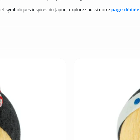
 et symboliques inspirés du Japon, explorez aussi notre
page dédiée