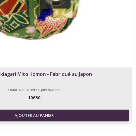
kiagari Mito Komon - Fabriqué au Japon
OKIAGARI POUPÉES JAPONAISES
10
€
50
AJOUTER AU PANIER