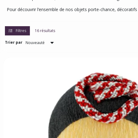
Pour découvrir l’ensemble de nos objets porte-chance, décoratifs
Filtres
16 résultats
Trier par