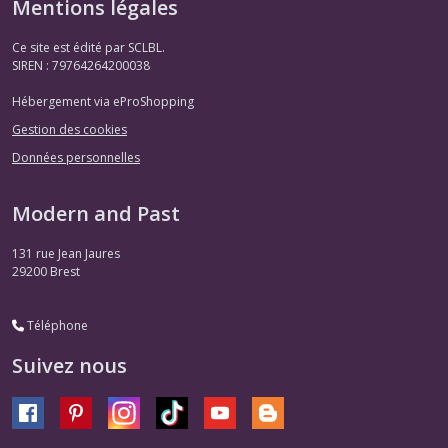
Mentions légales
Ce site est édité par SCLBL.
SIREN : 79764264200038
Hébergement via eProShopping
Gestion des cookies
Données personnelles
Modern and Past
131 rue Jean Jaures
29200
Brest
Téléphone
Suivez nous