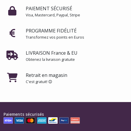
PAIEMENT SÉCURISÉ
Visa, Mastercard, Paypal, Stripe
PROGRAMME FIDÉLITÉ
Transformez vos points en Euros
LIVRAISON France & EU
Obtenez la livraison gratuite
Retrait en magasin
C'est gratuit! 😊
Paiements sécurisés