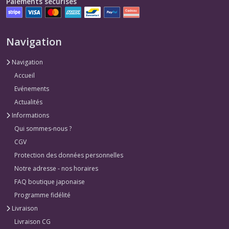
Paiements sécurisés
Navigation
Navigation
Accueil
Evénements
Actualités
Informations
Qui sommes-nous ?
CGV
Protection des données personnelles
Notre adresse - nos horaires
FAQ boutique japonaise
Programme fidélité
Livraison
Livraison CG