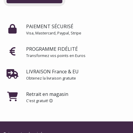
PAIEMENT SÉCURISÉ
Visa, Mastercard, Paypal, Stripe
PROGRAMME FIDÉLITÉ
Transformez vos points en Euros
LIVRAISON France & EU
Obtenez la livraison gratuite
Retrait en magasin
C'est gratuit! 😊