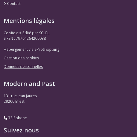
Contact
Mentions légales
Ce site est édité par SCLBL.
SIREN : 79764264200038
Hébergement via eProShopping
Gestion des cookies
Données personnelles
Modern and Past
131 rue Jean Jaures
29200
Brest
Téléphone
Suivez nous