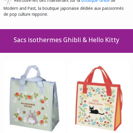
Modern and Past, la boutique japonaise dédiée aux passionnés
de pop culture nippone.
Sacs isothermes Ghibli & Hello Kitty