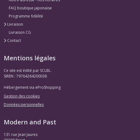
FAQ boutique japonaise
Programme fidélité
Livraison
Livraison CG
Contact
Mentions légales
Ce site est édité par SCLBL.
SIREN : 79764264200038
Hébergement via eProShopping
Gestion des cookies
Données personnelles
Modern and Past
131 rue Jean Jaures