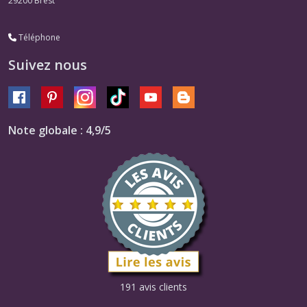
29200
Brest
Téléphone
Suivez nous
Note globale : 4,9/5
191 avis clients