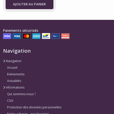
AJOUTER AU PANIER
Paiements sécurisés
Navigation
Navigation
Accueil
Evénements
Actualités
Informations
Qui sommes-nous ?
CGV
Protection des données personnelles
Notre adresse - nos horaires