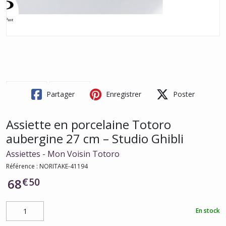
Partager
Enregistrer
Poster
Assiette en porcelaine Totoro
aubergine 27 cm – Studio Ghibli
Assiettes - Mon Voisin Totoro
Référence :
NORITAKE-41194
€
50
68
En stock