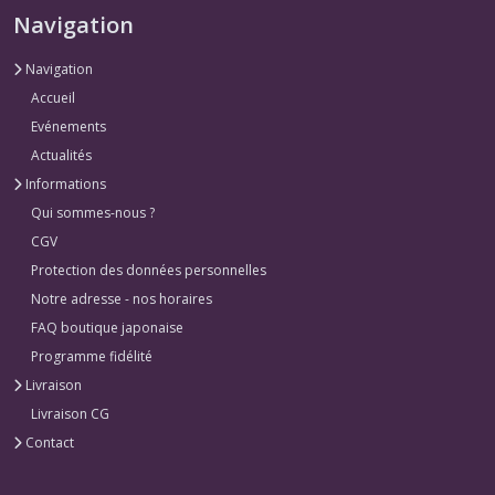
Navigation
Navigation
Accueil
Evénements
Actualités
Informations
Qui sommes-nous ?
CGV
Protection des données personnelles
Notre adresse - nos horaires
FAQ boutique japonaise
Programme fidélité
Livraison
Livraison CG
Contact