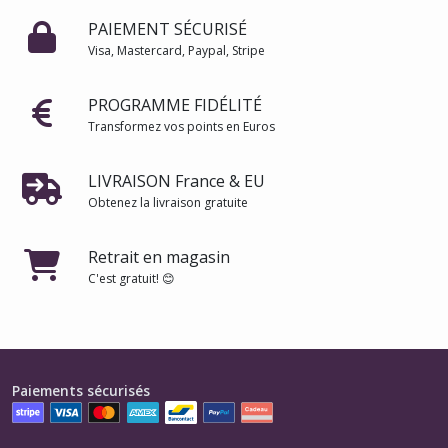
PAIEMENT SÉCURISÉ
Visa, Mastercard, Paypal, Stripe
PROGRAMME FIDÉLITÉ
Transformez vos points en Euros
LIVRAISON France & EU
Obtenez la livraison gratuite
Retrait en magasin
C'est gratuit! 😊
Paiements sécurisés