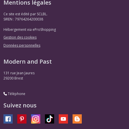
Mentions légales
Ce site est édité par SCLBL.
SIREN : 79764264200038
Hébergement via eProShopping
Gestion des cookies
Données personnelles
Modern and Past
131 rue Jean Jaures
29200
Brest
Téléphone
Suivez nous