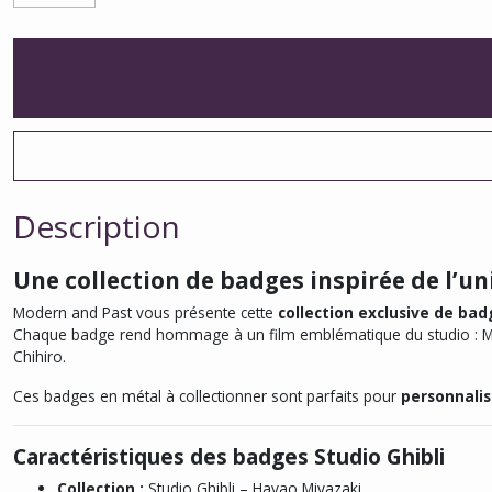
Description
Une collection de badges inspirée de l’u
Modern and Past vous présente cette
collection exclusive de bad
Chaque badge rend hommage à un film emblématique du studio :
M
Chihiro
.
Ces badges en métal à collectionner sont parfaits pour
personnalis
Caractéristiques des badges Studio Ghibli
Collection :
Studio Ghibli – Hayao Miyazaki