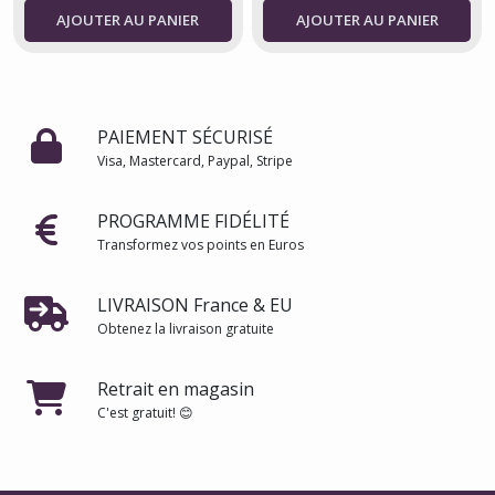
AJOUTER AU PANIER
AJOUTER AU PANIER
PAIEMENT SÉCURISÉ
Visa, Mastercard, Paypal, Stripe
PROGRAMME FIDÉLITÉ
Transformez vos points en Euros
LIVRAISON France & EU
Obtenez la livraison gratuite
Retrait en magasin
C'est gratuit! 😊