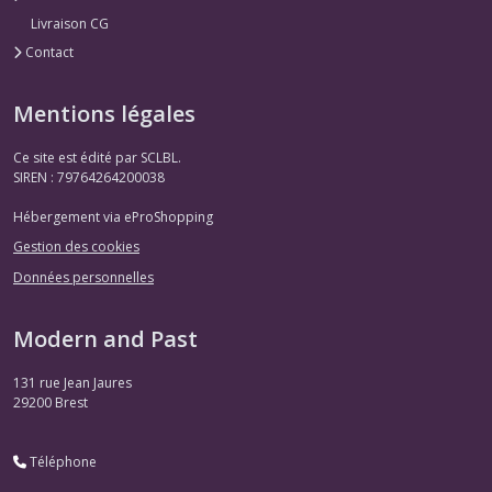
Livraison CG
Contact
Mentions légales
Ce site est édité par SCLBL.
SIREN : 79764264200038
Hébergement via eProShopping
Gestion des cookies
Données personnelles
Modern and Past
131 rue Jean Jaures
29200
Brest
Téléphone