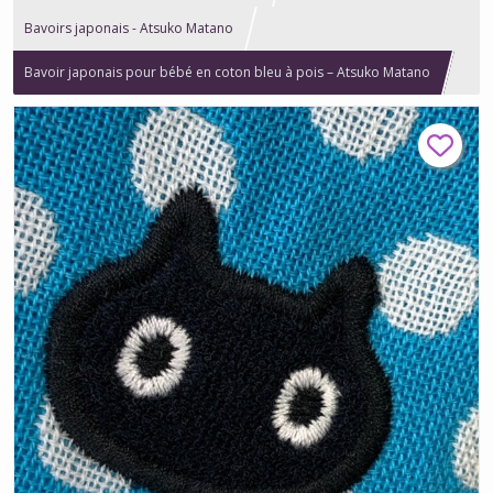
Bavoirs japonais - Atsuko Matano
Bavoir japonais pour bébé en coton bleu à pois – Atsuko Matano