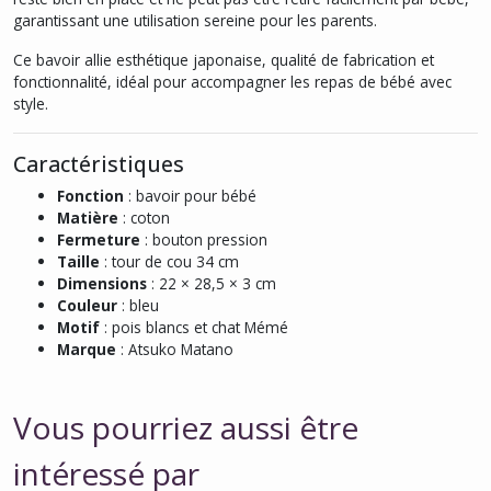
garantissant une utilisation sereine pour les parents.
Ce bavoir allie esthétique japonaise, qualité de fabrication et
fonctionnalité, idéal pour accompagner les repas de bébé avec
style.
Caractéristiques
Fonction
: bavoir pour bébé
Matière
: coton
Fermeture
: bouton pression
Taille
: tour de cou 34 cm
Dimensions
: 22 × 28,5 × 3 cm
Couleur
: bleu
Motif
: pois blancs et chat Mémé
Marque
: Atsuko Matano
Vous pourriez aussi être
intéressé par