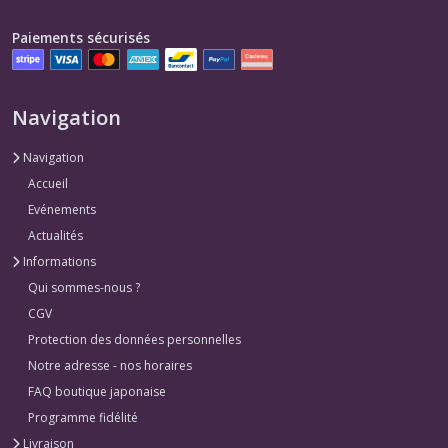
Paiements sécurisés
Navigation
Navigation
Accueil
Evénements
Actualités
Informations
Qui sommes-nous ?
CGV
Protection des données personnelles
Notre adresse - nos horaires
FAQ boutique japonaise
Programme fidélité
Livraison