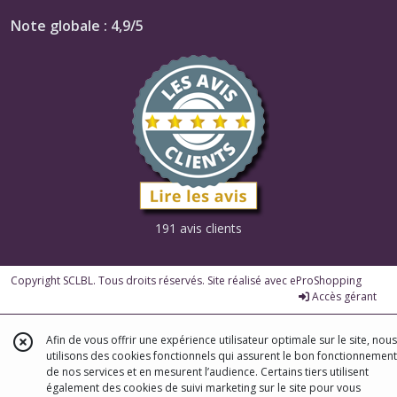
Note globale : 4,9/5
191 avis clients
Copyright SCLBL. Tous droits réservés. Site réalisé avec
eProShopping
Accès gérant
Afin de vous offrir une expérience utilisateur optimale sur le site, nous
utilisons des cookies fonctionnels qui assurent le bon fonctionnement
de nos services et en mesurent l’audience. Certains tiers utilisent
également des cookies de suivi marketing sur le site pour vous