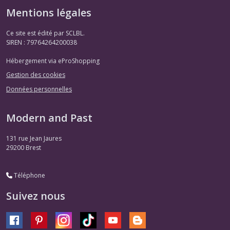
Mentions légales
Ce site est édité par SCLBL.
SIREN : 79764264200038
Hébergement via eProShopping
Gestion des cookies
Données personnelles
Modern and Past
131 rue Jean Jaures
29200
Brest
Téléphone
Suivez nous