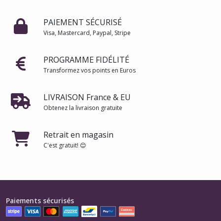
PAIEMENT SÉCURISÉ
Visa, Mastercard, Paypal, Stripe
PROGRAMME FIDÉLITÉ
Transformez vos points en Euros
LIVRAISON France & EU
Obtenez la livraison gratuite
Retrait en magasin
C'est gratuit! 😊
Paiements sécurisés