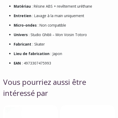
Matériau
: Résine ABS + revêtement uréthane
Entretien
: Lavage à la main uniquement
Micro-ondes
: Non compatible
Univers
: Studio Ghibli – Mon Voisin Totoro
Fabricant
: Skater
Lieu de fabrication
: Japon
EAN
: 4973307475993
Vous pourriez aussi être
intéressé par