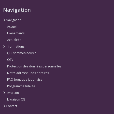
Navigation
Navigation
Accueil
Evénements
Actualités
Informations
Qui sommes-nous ?
CGV
Protection des données personnelles
Notre adresse - nos horaires
FAQ boutique japonaise
Programme fidélité
Livraison
Livraison CG
Contact