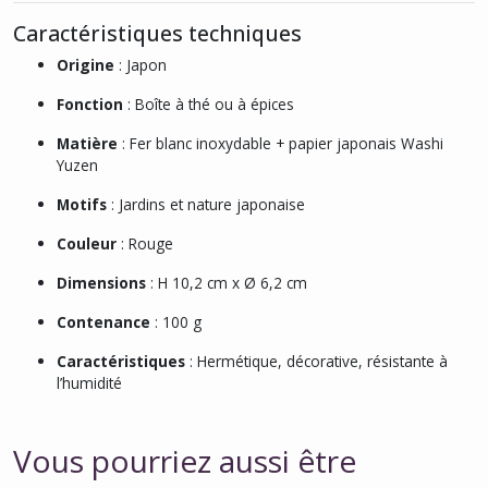
Caractéristiques techniques
Origine
: Japon
Fonction
: Boîte à thé ou à épices
Matière
: Fer blanc inoxydable + papier japonais Washi
Yuzen
Motifs
: Jardins et nature japonaise
Couleur
: Rouge
Dimensions
: H 10,2 cm x Ø 6,2 cm
Contenance
: 100 g
Caractéristiques
: Hermétique, décorative, résistante à
l’humidité
Vous pourriez aussi être