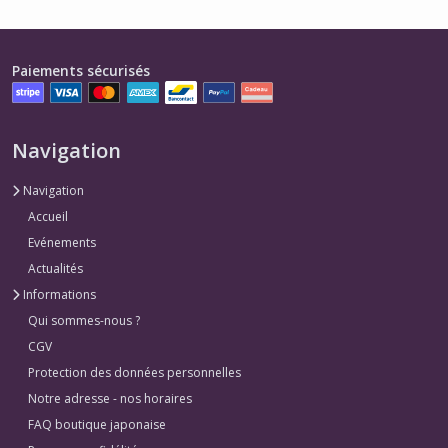
Paiements sécurisés
Navigation
Navigation
Accueil
Evénements
Actualités
Informations
Qui sommes-nous ?
CGV
Protection des données personnelles
Notre adresse - nos horaires
FAQ boutique japonaise