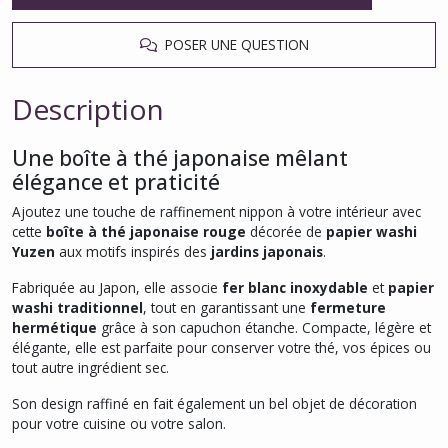
POSER UNE QUESTION
Description
Une boîte à thé japonaise mêlant
élégance et praticité
Ajoutez une touche de raffinement nippon à votre intérieur avec
cette
boîte à thé japonaise rouge
décorée de
papier washi
Yuzen
aux motifs inspirés des
jardins japonais
.
Fabriquée au Japon, elle associe
fer blanc inoxydable
et
papier
washi traditionnel
, tout en garantissant une
fermeture
hermétique
grâce à son capuchon étanche. Compacte, légère et
élégante, elle est parfaite pour conserver votre thé, vos épices ou
tout autre ingrédient sec.
Son design raffiné en fait également un bel objet de décoration
pour votre cuisine ou votre salon.