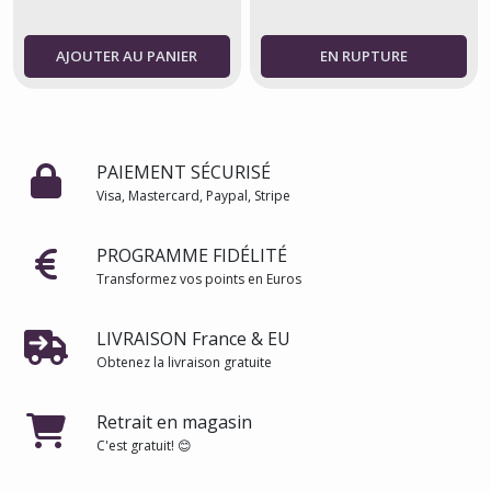
AJOUTER AU PANIER
PAIEMENT SÉCURISÉ
Visa, Mastercard, Paypal, Stripe
PROGRAMME FIDÉLITÉ
Transformez vos points en Euros
LIVRAISON France & EU
Obtenez la livraison gratuite
Retrait en magasin
C'est gratuit! 😊