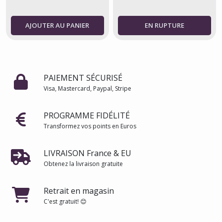
AJOUTER AU PANIER
PAIEMENT SÉCURISÉ
Visa, Mastercard, Paypal, Stripe
PROGRAMME FIDÉLITÉ
Transformez vos points en Euros
LIVRAISON France & EU
Obtenez la livraison gratuite
Retrait en magasin
C'est gratuit! 😊