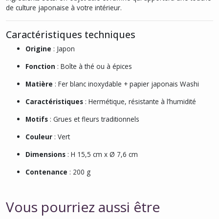
de culture japonaise à votre intérieur.
Caractéristiques techniques
Origine
: Japon
Fonction
: Boîte à thé ou à épices
Matière
: Fer blanc inoxydable + papier japonais Washi
Caractéristiques
: Hermétique, résistante à l’humidité
Motifs
: Grues et fleurs traditionnels
Couleur
: Vert
Dimensions
: H 15,5 cm x Ø 7,6 cm
Contenance
: 200 g
Vous pourriez aussi être