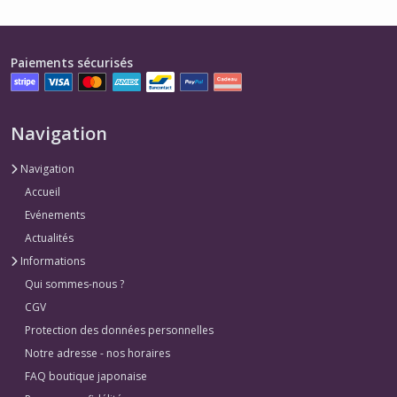
Paiements sécurisés
Navigation
Navigation
Accueil
Evénements
Actualités
Informations
Qui sommes-nous ?
CGV
Protection des données personnelles
Notre adresse - nos horaires
FAQ boutique japonaise