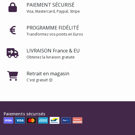
PAIEMENT SÉCURISÉ
Visa, Mastercard, Paypal, Stripe
PROGRAMME FIDÉLITÉ
Transformez vos points en Euros
LIVRAISON France & EU
Obtenez la livraison gratuite
Retrait en magasin
C'est gratuit! 😊
Paiements sécurisés