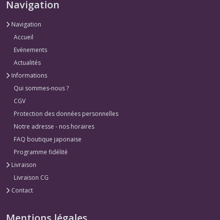
Navigation
Navigation
Accueil
Evénements
Actualités
Informations
Qui sommes-nous ?
CGV
Protection des données personnelles
Notre adresse - nos horaires
FAQ boutique japonaise
Programme fidélité
Livraison
Livraison CG
Contact
Mentions légales