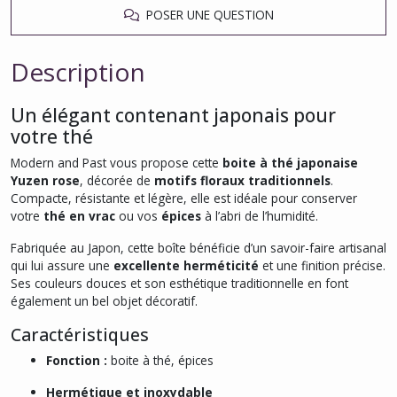
POSER UNE QUESTION
Description
Un élégant contenant japonais pour
votre thé
Modern and Past vous propose cette
boite à thé japonaise
Yuzen rose
, décorée de
motifs floraux traditionnels
.
Compacte, résistante et légère, elle est idéale pour conserver
votre
thé en vrac
ou vos
épices
à l’abri de l’humidité.
Fabriquée au Japon, cette boîte bénéficie d’un savoir-faire artisanal
qui lui assure une
excellente herméticité
et une finition précise.
Ses couleurs douces et son esthétique traditionnelle en font
également un bel objet décoratif.
Caractéristiques
Fonction :
boite à thé, épices
Hermétique et inoxydable