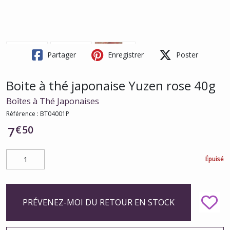
Partager
Enregistrer
Poster
Boite à thé japonaise Yuzen rose 40g
Boîtes à Thé Japonaises
Référence :
BT04001P
€
50
7
Épuisé
PRÉVENEZ-MOI DU RETOUR EN STOCK