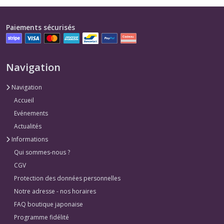
Paiements sécurisés
Navigation
Navigation
Accueil
Evénements
Actualités
Informations
Qui sommes-nous ?
CGV
Protection des données personnelles
Notre adresse - nos horaires
FAQ boutique japonaise
Programme fidélité