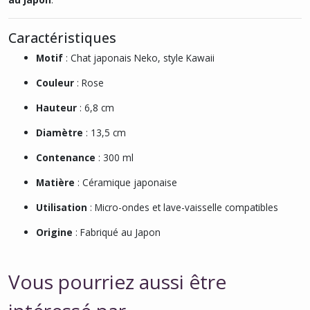
Caractéristiques
Motif
: Chat japonais Neko, style Kawaii
Couleur
: Rose
Hauteur
: 6,8 cm
Diamètre
: 13,5 cm
Contenance
: 300 ml
Matière
: Céramique japonaise
Utilisation
: Micro-ondes et lave-vaisselle compatibles
Origine
: Fabriqué au Japon
Vous pourriez aussi être