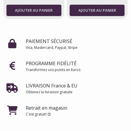
AJOUTER AU PANIER
AJOUTER AU PANIER
PAIEMENT SÉCURISÉ
Visa, Mastercard, Paypal, Stripe
PROGRAMME FIDÉLITÉ
Transformez vos points en Euros
LIVRAISON France & EU
Obtenez la livraison gratuite
Retrait en magasin
C'est gratuit! 😊