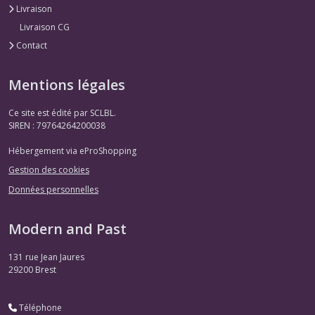
Livraison
Livraison CG
Contact
Mentions légales
Ce site est édité par SCLBL.
SIREN : 79764264200038
Hébergement via eProShopping
Gestion des cookies
Données personnelles
Modern and Past
131 rue Jean Jaures
29200
Brest
Téléphone