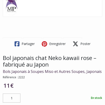
Partager
Enregistrer
Poster
Bol japonais chat Neko kawaii rose –
fabriqué au Japon
Bols Japonais à Soupes Miso et Autres Soupes, Japonais
Référence :
2222
11
€
En stock