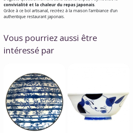
convivialité et la chaleur du repas japonais
.
Grâce à ce bol artisanal, recréez à la maison l’ambiance d’un
authentique restaurant japonais.
Vous pourriez aussi être
intéressé par