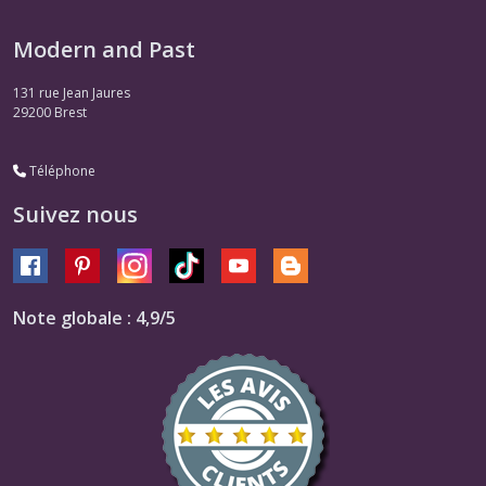
Modern and Past
131 rue Jean Jaures
29200
Brest
Téléphone
Suivez nous
Note globale : 4,9/5