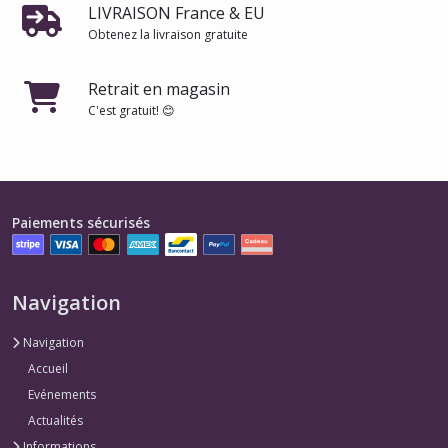
LIVRAISON France & EU
Obtenez la livraison gratuite
Retrait en magasin
C'est gratuit! 😊
Paiements sécurisés
Navigation
Navigation
Accueil
Evénements
Actualités
Informations