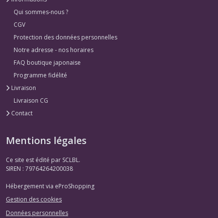
Qui sommes-nous ?
CGV
Protection des données personnelles
Notre adresse - nos horaires
FAQ boutique japonaise
Programme fidélité
Livraison
Livraison CG
Contact
Mentions légales
Ce site est édité par SCLBL.
SIREN : 79764264200038
Hébergement via eProShopping
Gestion des cookies
Données personnelles