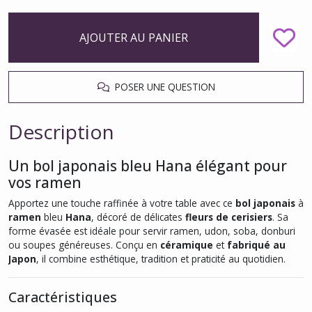
AJOUTER AU PANIER
POSER UNE QUESTION
Description
Un bol japonais bleu Hana élégant pour
vos ramen
Apportez une touche raffinée à votre table avec ce
bol japonais
à
ramen
bleu
Hana
, décoré de délicates
fleurs de cerisiers
. Sa
forme évasée est idéale pour servir ramen, udon, soba, donburi
ou soupes généreuses. Conçu en
céramique
et
fabriqué au
Japon
, il combine esthétique, tradition et praticité au quotidien.
Caractéristiques