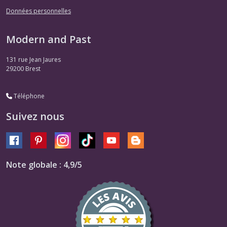
Données personnelles
Modern and Past
131 rue Jean Jaures
29200
Brest
Téléphone
Suivez nous
Note globale : 4,9/5