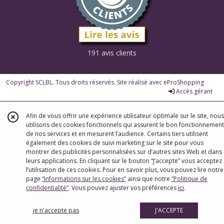
191 avis clients
Copyright SCLBL. Tous droits réservés. Site réalisé avec
eProShopping
Accès gérant
Afin de vous offrir une expérience utilisateur optimale sur le site, nous
utilisons des cookies fonctionnels qui assurent le bon fonctionnement
de nos services et en mesurent l’audience. Certains tiers utilisent
également des cookies de suivi marketing sur le site pour vous
montrer des publicités personnalisées sur d’autres sites Web et dans
leurs applications. En cliquant sur le bouton “J’accepte” vous acceptez
l’utilisation de ces cookies. Pour en savoir plus, vous pouvez lire notre
page
“Informations sur les cookies”
ainsi que notre
“Politique de
confidentialité“
. Vous pouvez ajuster vos préférences
ici
.
je n'accepte pas
J'ACCEPTE