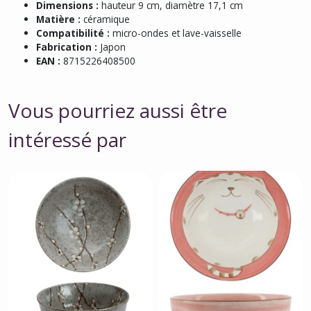
Dimensions :
hauteur 9 cm, diamètre 17,1 cm
Matière :
céramique
Compatibilité :
micro-ondes et lave-vaisselle
Fabrication :
Japon
EAN :
8715226408500
Vous pourriez aussi être
intéressé par