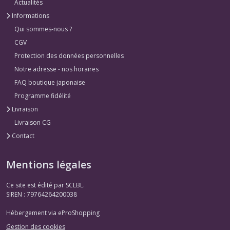
Actualités
Informations
Qui sommes-nous ?
CGV
Protection des données personnelles
Notre adresse - nos horaires
FAQ boutique japonaise
Programme fidélité
Livraison
Livraison CG
Contact
Mentions légales
Ce site est édité par SCLBL.
SIREN : 79764264200038
Hébergement via eProShopping
Gestion des cookies