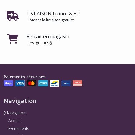
LIVRAISON France & EU
Obtenez la livraison gratuite
Retrait en magasin
C'est gratuit! 😊
Paiements sécurisés
Navigation
Navigation
Accueil
Evénements