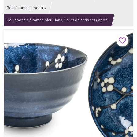
Bols à ramen japonais
Bol japonais à ramen bleu Hana, fleurs de cerisiers (Japon)