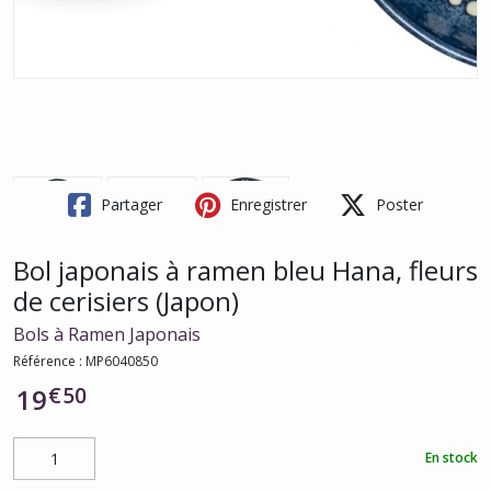
Partager
Enregistrer
Poster
Bol japonais à ramen bleu Hana, fleurs
de cerisiers (Japon)
Bols à Ramen Japonais
Référence :
MP6040850
€
50
19
En stock