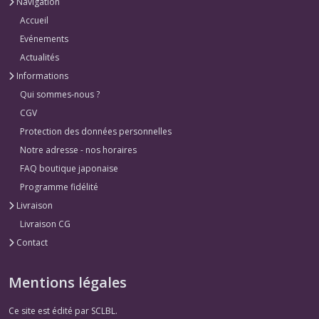
Navigation
Accueil
Evénements
Actualités
Informations
Qui sommes-nous ?
CGV
Protection des données personnelles
Notre adresse - nos horaires
FAQ boutique japonaise
Programme fidélité
Livraison
Livraison CG
Contact
Mentions légales
Ce site est édité par SCLBL.