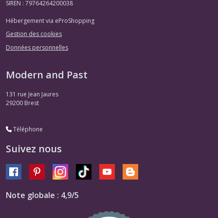
SIREN : 79764264200038
Hébergement via eProShopping
Gestion des cookies
Données personnelles
Modern and Past
131 rue Jean Jaures
29200
Brest
Téléphone
Suivez nous
Note globale : 4,9/5