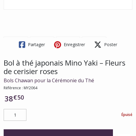
Partager
Enregistrer
Poster
Bol à thé japonais Mino Yaki – Fleurs
de cerisier roses
Bols Chawan pour la Cérémonie du Thé
Référence :
MY2064
€
50
38
Épuisé