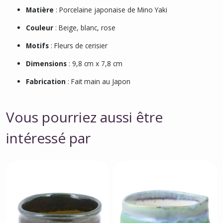
Matière
: Porcelaine japonaise de Mino Yaki
Couleur
: Beige, blanc, rose
Motifs
: Fleurs de cerisier
Dimensions
: 9,8 cm x 7,8 cm
Fabrication
: Fait main au Japon
Vous pourriez aussi être
intéressé par