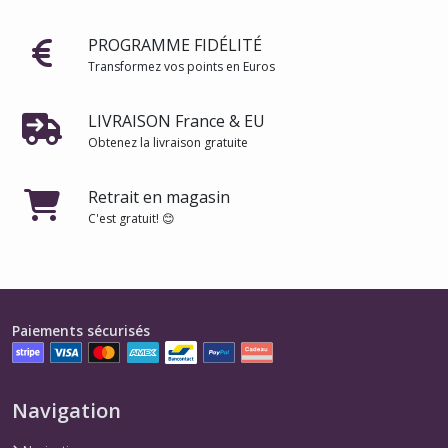
PROGRAMME FIDÉLITÉ
Transformez vos points en Euros
LIVRAISON France & EU
Obtenez la livraison gratuite
Retrait en magasin
C'est gratuit! 😊
Paiements sécurisés
Navigation