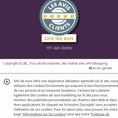
191 avis clients
Copyright SCLBL. Tous droits réservés. Site réalisé avec
eProShopping
Accès gérant
Afin de vous offrir une expérience utilisateur optimale sur le site, nous
utilisons des cookies fonctionnels qui assurent le bon fonctionnement
de nos services et en mesurent l’audience. Certains tiers utilisent
également des cookies de suivi marketing sur le site pour vous
montrer des publicités personnalisées sur d’autres sites Web et dans
leurs applications. En cliquant sur le bouton “J’accepte” vous acceptez
l’utilisation de ces cookies. Pour en savoir plus, vous pouvez lire notre
page
“Informations sur les cookies”
ainsi que notre
“Politique de