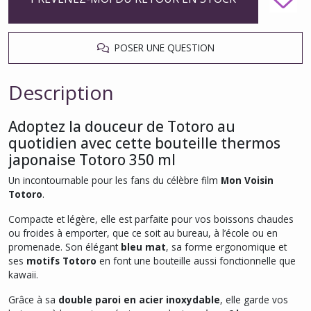
POSER UNE QUESTION
Description
Adoptez la douceur de Totoro au
quotidien avec cette bouteille thermos
japonaise Totoro 350 ml
Un incontournable pour les fans du célèbre film
Mon Voisin
Totoro
.
Compacte et légère, elle est parfaite pour vos boissons chaudes
ou froides à emporter, que ce soit au bureau, à l’école ou en
promenade. Son élégant
bleu mat
, sa forme ergonomique et
ses
motifs Totoro
en font une bouteille aussi fonctionnelle que
kawaii.
Grâce à sa
double paroi en acier inoxydable
, elle garde vos