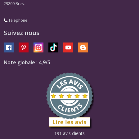
29200
Brest
Téléphone
Suivez nous
Note globale : 4,9/5
191 avis clients