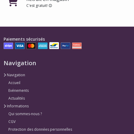
C'est gratuit! 😊
Paiements sécurisés
Navigation
Navigation
Accueil
Evénements
Actualités
Informations
Qui sommes-nous ?
CGV
Protection des données personnelles