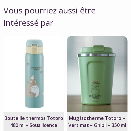
Vous pourriez aussi être
intéressé par
Bouteille thermos Totoro
Mug isotherme Totoro –
480 ml – Sous licence
Vert mat – Ghibli – 350 ml