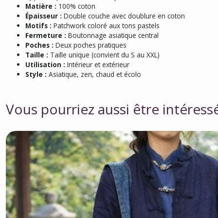
Matière :
100% coton
Épaisseur :
Double couche avec doublure en coton
Motifs :
Patchwork coloré aux tons pastels
Fermeture :
Boutonnage asiatique central
Poches :
Deux poches pratiques
Taille :
Taille unique (convient du S au XXL)
Utilisation :
Intérieur et extérieur
Style :
Asiatique, zen, chaud et écolo
Vous pourriez aussi être intéress