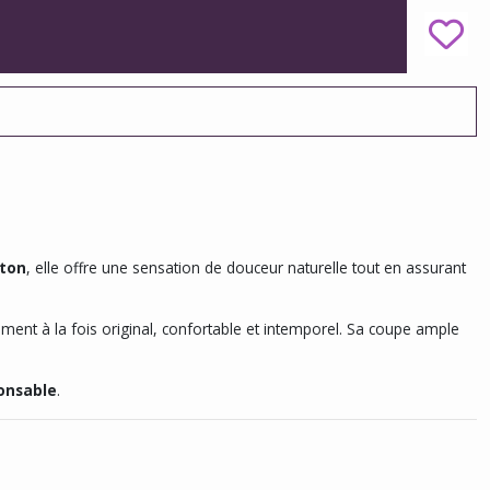
ton
, elle offre une sensation de douceur naturelle tout en assurant
ment à la fois original, confortable et intemporel. Sa coupe ample
onsable
.