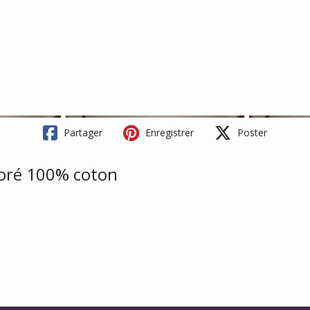
Partager
Enregistrer
Poster
loré 100% coton