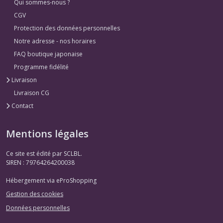
Qui sommes-nous ?
CGV
Protection des données personnelles
Notre adresse - nos horaires
FAQ boutique japonaise
Programme fidélité
Livraison
Livraison CG
Contact
Mentions légales
Ce site est édité par SCLBL.
SIREN : 79764264200038
Hébergement via eProShopping
Gestion des cookies
Données personnelles