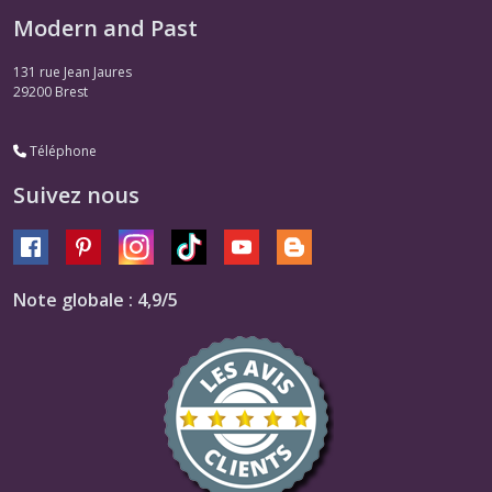
Modern and Past
131 rue Jean Jaures
29200
Brest
Téléphone
Suivez nous
Note globale : 4,9/5