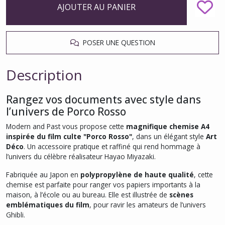
AJOUTER AU PANIER
POSER UNE QUESTION
Description
Rangez vos documents avec style dans
l’univers de Porco Rosso
Modern and Past vous propose cette
magnifique chemise A4
inspirée du film culte "Porco Rosso"
, dans un élégant style
Art
Déco
. Un accessoire pratique et raffiné qui rend hommage à
l’univers du célèbre réalisateur Hayao Miyazaki.
Fabriquée au Japon en
polypropylène de haute qualité
, cette
chemise est parfaite pour ranger vos papiers importants à la
maison, à l’école ou au bureau. Elle est illustrée de
scènes
emblématiques du film
, pour ravir les amateurs de l’univers
Ghibli.