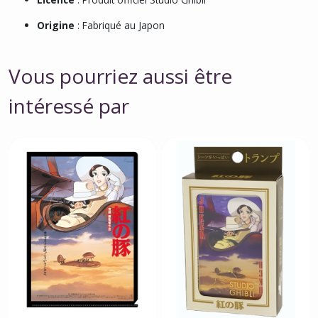
Origine
: Fabriqué au Japon
Vous pourriez aussi être
intéressé par