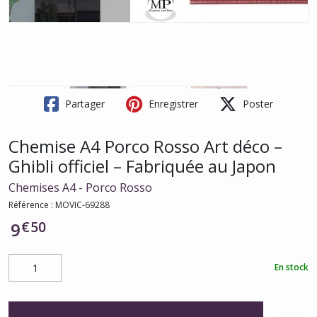
Partager
Enregistrer
Poster
Chemise A4 Porco Rosso Art déco –
Ghibli officiel – Fabriquée au Japon
Chemises A4 - Porco Rosso
Référence :
MOVIC-69288
€
50
9
En stock