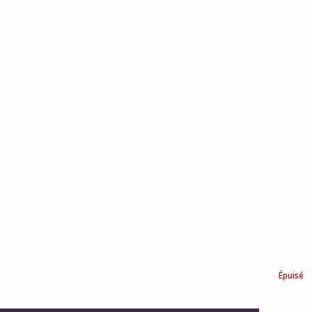
Épuisé