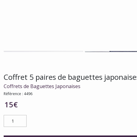
Coffret 5 paires de baguettes japonaise
Coffrets de Baguettes Japonaises
Référence :
4496
15
€