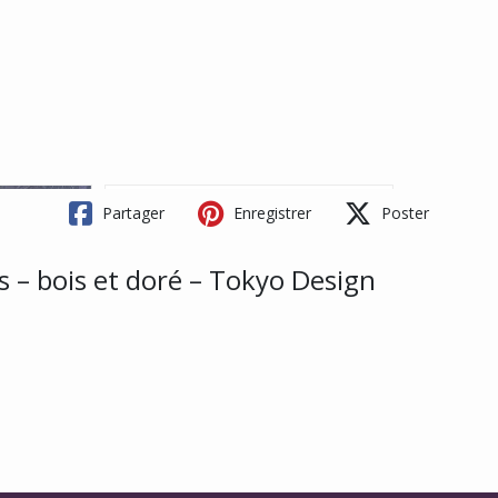
Partager
Enregistrer
Poster
s – bois et doré – Tokyo Design