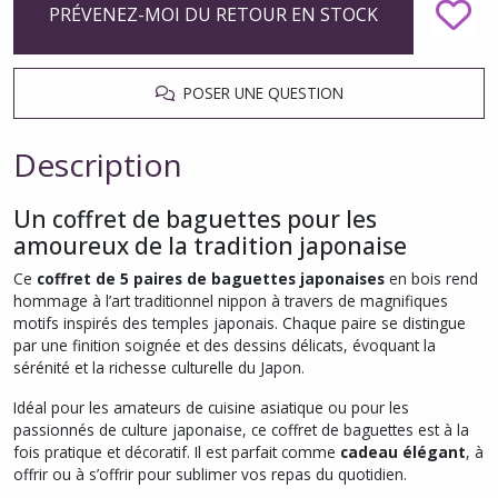
PRÉVENEZ-MOI DU RETOUR EN STOCK
POSER UNE QUESTION
Description
Un coffret de baguettes pour les
amoureux de la tradition japonaise
Ce
coffret de 5 paires de baguettes japonaises
en bois rend
hommage à l’art traditionnel nippon à travers de magnifiques
motifs inspirés des temples japonais. Chaque paire se distingue
par une finition soignée et des dessins délicats, évoquant la
sérénité et la richesse culturelle du Japon.
Idéal pour les amateurs de cuisine asiatique ou pour les
passionnés de culture japonaise, ce coffret de baguettes est à la
fois pratique et décoratif. Il est parfait comme
cadeau élégant
, à
offrir ou à s’offrir pour sublimer vos repas du quotidien.