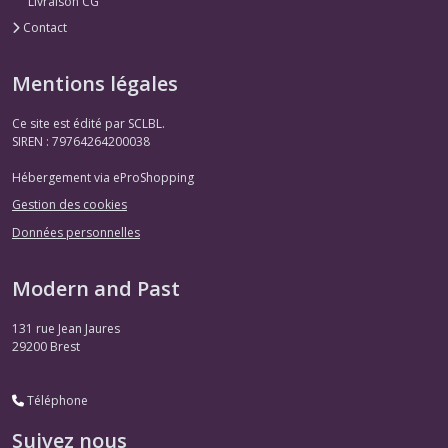
Livraison CG
Contact
Mentions légales
Ce site est édité par SCLBL.
SIREN : 79764264200038
Hébergement via eProShopping
Gestion des cookies
Données personnelles
Modern and Past
131 rue Jean Jaures
29200
Brest
Téléphone
Suivez nous