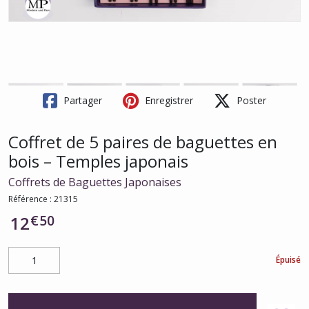
Partager
Enregistrer
Poster
Coffret de 5 paires de baguettes en
bois – Temples japonais
Coffrets de Baguettes Japonaises
Référence :
21315
€
50
12
Épuisé