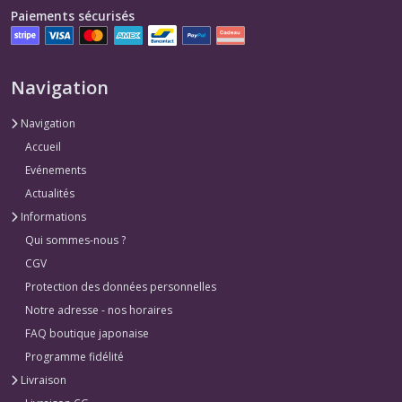
Paiements sécurisés
Navigation
Navigation
Accueil
Evénements
Actualités
Informations
Qui sommes-nous ?
CGV
Protection des données personnelles
Notre adresse - nos horaires
FAQ boutique japonaise
Programme fidélité
Livraison