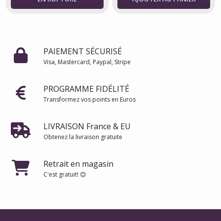
PAIEMENT SÉCURISÉ
Visa, Mastercard, Paypal, Stripe
PROGRAMME FIDÉLITÉ
Transformez vos points en Euros
LIVRAISON France & EU
Obtenez la livraison gratuite
Retrait en magasin
C'est gratuit! 😊