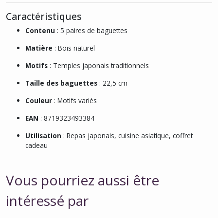
Caractéristiques
Contenu
: 5 paires de baguettes
Matière
: Bois naturel
Motifs
: Temples japonais traditionnels
Taille des baguettes
: 22,5 cm
Couleur
: Motifs variés
EAN
: 8719323493384
Utilisation
: Repas japonais, cuisine asiatique, coffret
cadeau
Vous pourriez aussi être
intéressé par