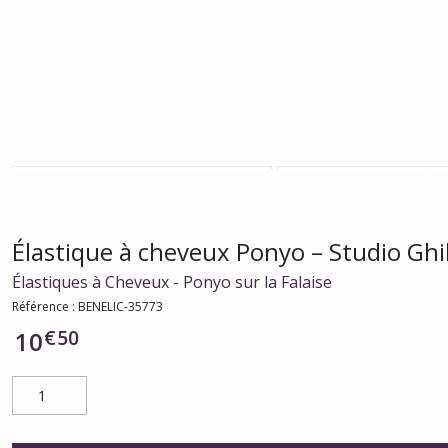
Élastique à cheveux Ponyo – Studio Ghi
Élastiques à Cheveux - Ponyo sur la Falaise
Référence :
BENELIC-35773
€
50
10