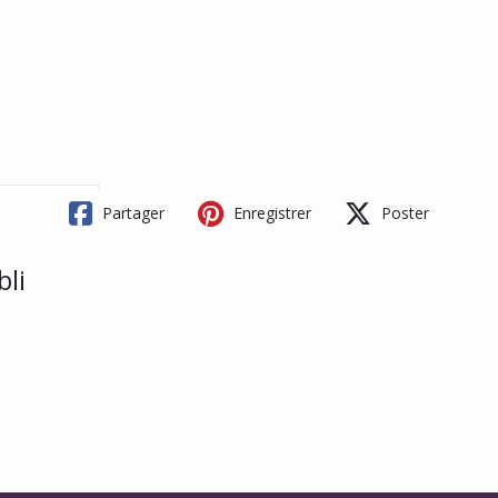
Partager
Enregistrer
Poster
bli