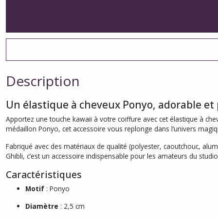
Description
Un élastique à cheveux Ponyo, adorable et
Apportez une touche kawaii à votre coiffure avec cet élastique à chev
médaillon Ponyo, cet accessoire vous replonge dans l’univers magiqu
Fabriqué avec des matériaux de qualité (polyester, caoutchouc, alumini
Ghibli, c’est un accessoire indispensable pour les amateurs du studio
Caractéristiques
Motif
: Ponyo
Diamètre
: 2,5 cm