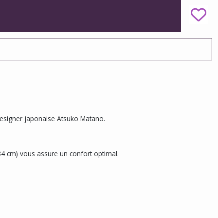
designer japonaise Atsuko Matano.
34 cm) vous assure un confort optimal.