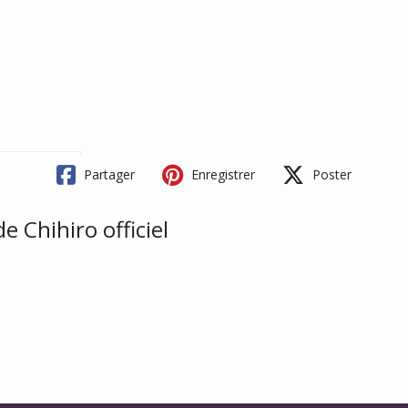
Partager
Enregistrer
Poster
e Chihiro officiel