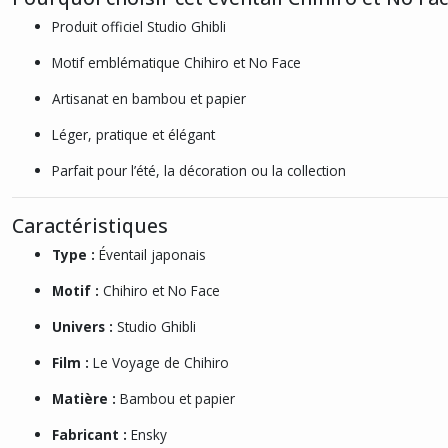
Produit officiel Studio Ghibli
Motif emblématique Chihiro et No Face
Artisanat en bambou et papier
Léger, pratique et élégant
Parfait pour l’été, la décoration ou la collection
Caractéristiques
Type :
Éventail japonais
Motif :
Chihiro et No Face
Univers :
Studio Ghibli
Film :
Le Voyage de Chihiro
Matière :
Bambou et papier
Fabricant :
Ensky