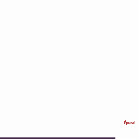
Épuisé