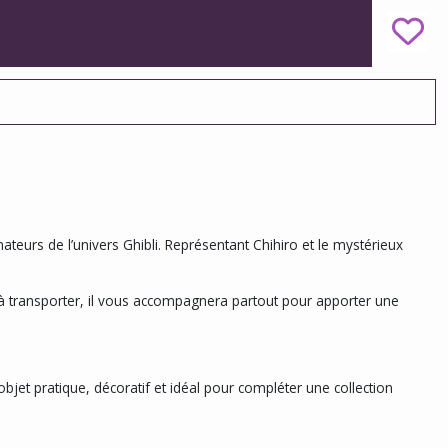
teurs de l’univers Ghibli. Représentant Chihiro et le mystérieux
 à transporter, il vous accompagnera partout pour apporter une
 objet pratique, décoratif et idéal pour compléter une collection