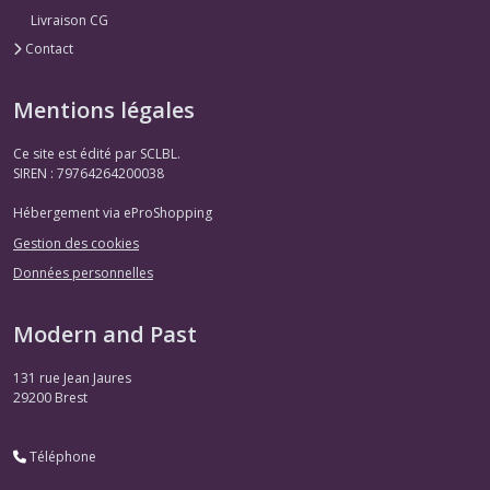
Livraison CG
Contact
Mentions légales
Ce site est édité par SCLBL.
SIREN : 79764264200038
Hébergement via eProShopping
Gestion des cookies
Données personnelles
Modern and Past
131 rue Jean Jaures
29200
Brest
Téléphone