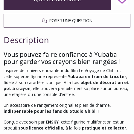
POSER UNE QUESTION
Description
Vous pouvez faire confiance à Yubaba
pour garder vos crayons bien rangées !
Inspirée de l’univers enchanteur du film
Le Voyage de Chihiro
,
cette superbe figurine représente
Yubaba en train de tricoter
,
fidèle à son caractère iconique. À la fois
objet de décoration et
pot à crayon
, elle trouvera parfaitement sa place sur un bureau,
une étagère ou une console d’entrée.
Un accessoire de rangement original et plein de charme,
indispensable pour les fans du Studio Ghibli
!
Conçue avec soin par
ENSKY
, cette figurine multifonction est un
produit
sous licence officielle
, à la fois
pratique et collector
.