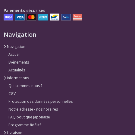
Paiements sécurisés
Navigation
Navigation
Accueil
Evénements
Actualités
Informations
Qui sommes-nous ?
CGV
Protection des données personnelles
Notre adresse - nos horaires
FAQ boutique japonaise
Programme fidélité
Livraison