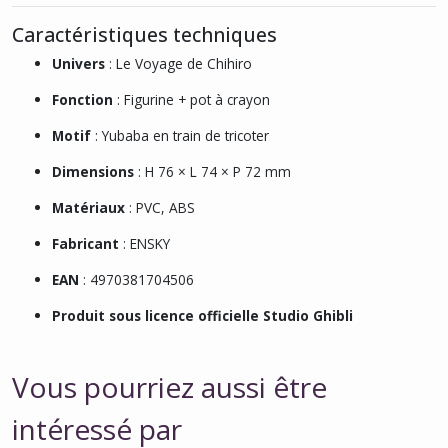
Caractéristiques techniques
Univers
:
Le Voyage de Chihiro
Fonction
: Figurine + pot à crayon
Motif
: Yubaba en train de tricoter
Dimensions
: H 76 × L 74 × P 72 mm
Matériaux
: PVC, ABS
Fabricant
: ENSKY
EAN
: 4970381704506
Produit sous licence officielle Studio Ghibli
Vous pourriez aussi être
intéressé par