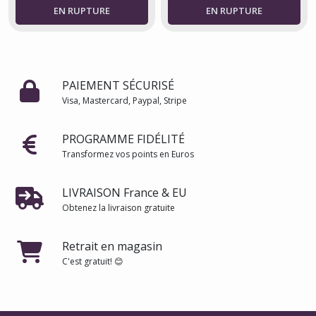
PAIEMENT SÉCURISÉ
Visa, Mastercard, Paypal, Stripe
PROGRAMME FIDÉLITÉ
Transformez vos points en Euros
LIVRAISON France & EU
Obtenez la livraison gratuite
Retrait en magasin
C'est gratuit! 😊