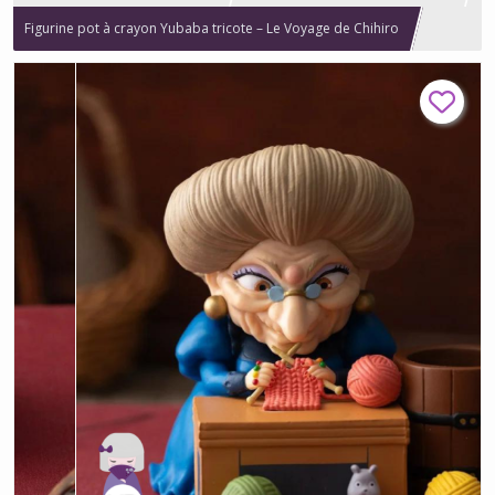
Figurine pot à crayon Yubaba tricote – Le Voyage de Chihiro