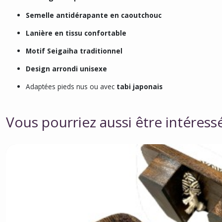
Semelle antidérapante en caoutchouc
Lanière en tissu confortable
Motif Seigaiha traditionnel
Design arrondi unisexe
Adaptées pieds nus ou avec
tabi japonais
Vous pourriez aussi être intéress