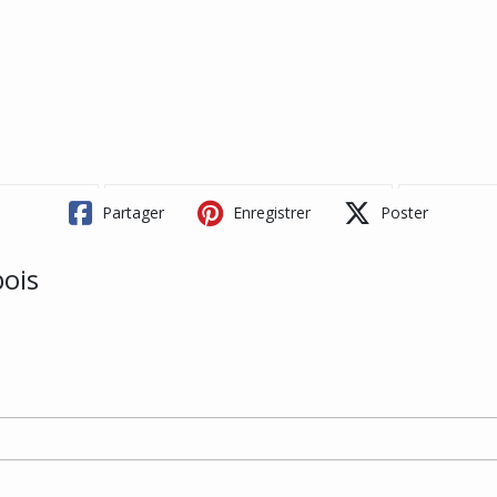
Partager
Enregistrer
Poster
bois