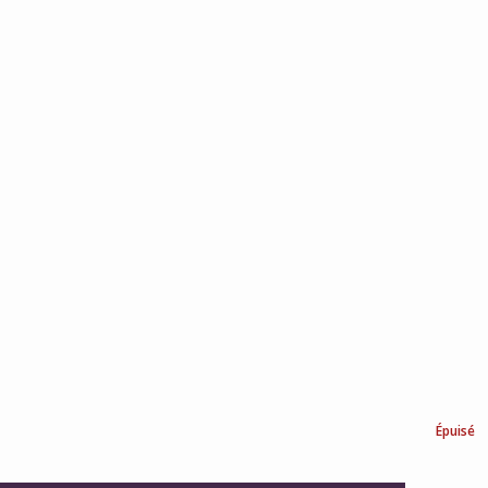
Épuisé