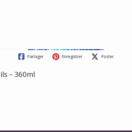
Partager
Enregistrer
Poster
ils – 360ml