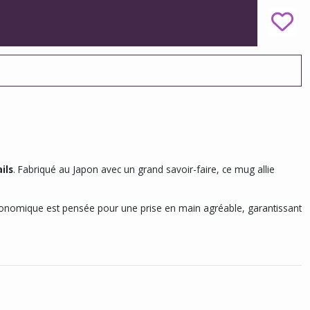
ils
. Fabriqué au Japon avec un grand savoir-faire, ce mug allie
onomique est pensée pour une prise en main agréable, garantissant