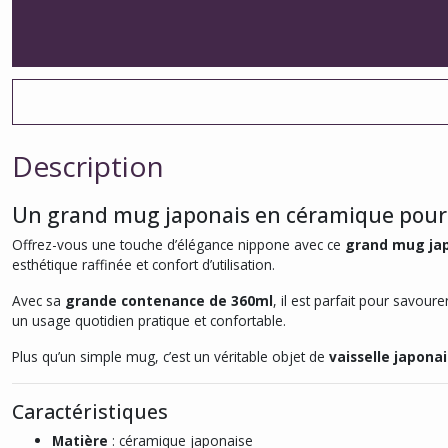
Description
Un grand mug japonais en céramique pour 
Offrez-vous une touche d’élégance nippone avec ce
grand mug jap
esthétique raffinée et confort d’utilisation.
Avec sa
grande contenance de 360ml
, il est parfait pour savour
un usage quotidien pratique et confortable.
Plus qu’un simple mug, c’est un véritable objet de
vaisselle japona
Caractéristiques
Matière
: céramique japonaise