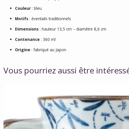
Couleur
: bleu
Motifs
: éventails traditionnels
Dimensions
: hauteur 13,5 cm – diamètre 8,6 cm
Contenance
: 360 ml
Origine
: fabriqué au Japon
Vous pourriez aussi être intéress