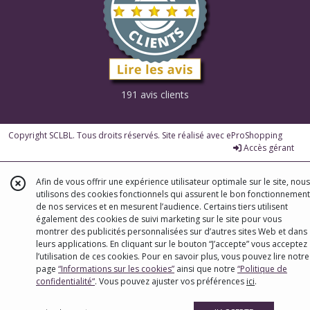
191 avis clients
Copyright SCLBL. Tous droits réservés. Site réalisé avec
eProShopping
Accès gérant
Afin de vous offrir une expérience utilisateur optimale sur le site, nous
utilisons des cookies fonctionnels qui assurent le bon fonctionnement
de nos services et en mesurent l’audience. Certains tiers utilisent
également des cookies de suivi marketing sur le site pour vous
montrer des publicités personnalisées sur d’autres sites Web et dans
leurs applications. En cliquant sur le bouton “J’accepte” vous acceptez
l’utilisation de ces cookies. Pour en savoir plus, vous pouvez lire notre
page
“Informations sur les cookies”
ainsi que notre
“Politique de
confidentialité“
. Vous pouvez ajuster vos préférences
ici
.