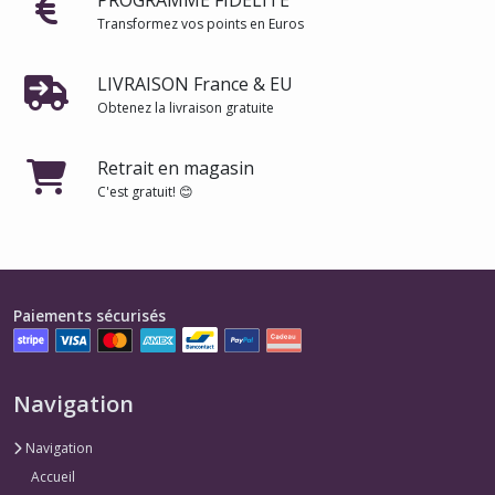
PROGRAMME FIDÉLITÉ
Transformez vos points en Euros
LIVRAISON France & EU
Obtenez la livraison gratuite
Retrait en magasin
C'est gratuit! 😊
Paiements sécurisés
Navigation
Navigation
Accueil