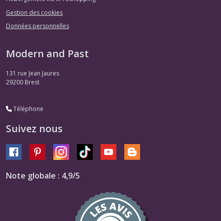
Gestion des cookies
Données personnelles
Modern and Past
131 rue Jean Jaures
29200
Brest
Téléphone
Suivez nous
Note globale : 4,9/5