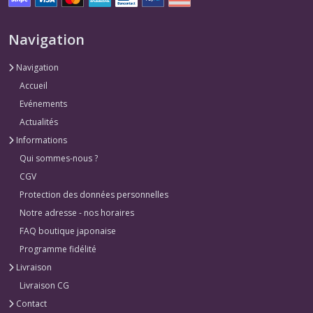
Navigation
Navigation
Accueil
Evénements
Actualités
Informations
Qui sommes-nous ?
CGV
Protection des données personnelles
Notre adresse - nos horaires
FAQ boutique japonaise
Programme fidélité
Livraison
Livraison CG
Contact