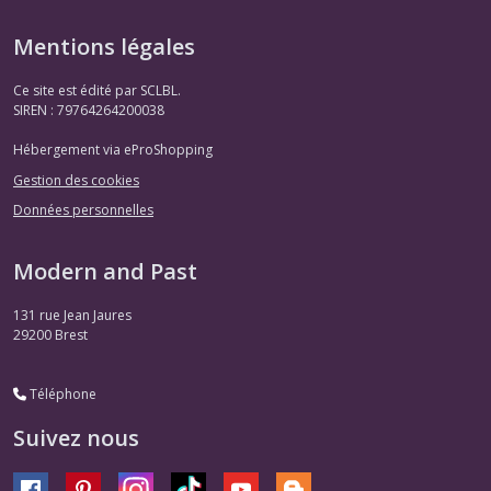
Mentions légales
Ce site est édité par SCLBL.
SIREN : 79764264200038
Hébergement via eProShopping
Gestion des cookies
Données personnelles
Modern and Past
131 rue Jean Jaures
29200
Brest
Téléphone
Suivez nous