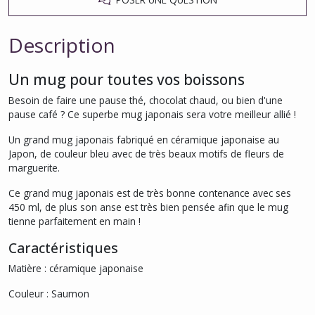
Description
Un mug pour toutes vos boissons
Besoin de faire une pause thé, chocolat chaud, ou bien d'une
pause café ? Ce superbe mug japonais sera votre meilleur allié !
Un grand mug japonais fabriqué en céramique japonaise au
Japon, de couleur bleu avec de très beaux motifs de fleurs de
marguerite.
Ce grand mug japonais est de très bonne contenance avec ses
450 ml, de plus son anse est très bien pensée afin que le mug
tienne parfaitement en main !
Caractéristiques
Matière : céramique japonaise
Couleur : Saumon