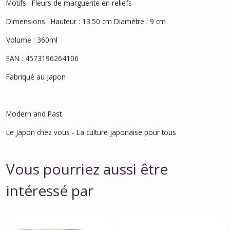
Motifs : Fleurs de marguerite en reliefs
Dimensions : Hauteur : 13.50 cm Diamètre : 9 cm
Volume : 360ml
EAN : 4573196264106
Fabriqué au Japon
Modern and Past
Le Japon chez vous - La culture japonaise pour tous
Vous pourriez aussi être
intéressé par