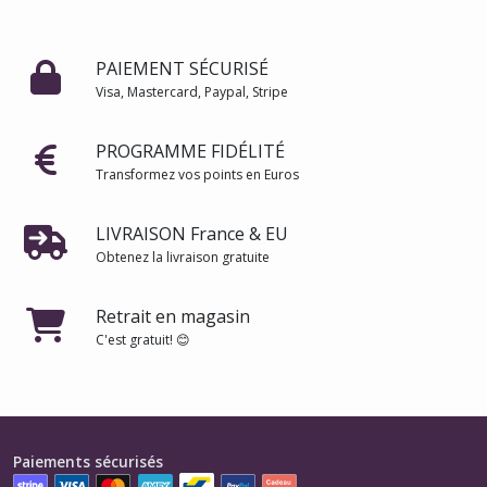
PAIEMENT SÉCURISÉ
Visa, Mastercard, Paypal, Stripe
PROGRAMME FIDÉLITÉ
Transformez vos points en Euros
LIVRAISON France & EU
Obtenez la livraison gratuite
Retrait en magasin
C'est gratuit! 😊
Paiements sécurisés