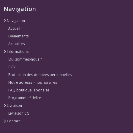
Navigation
Navigation
Accueil
Evénements
Actualités
Informations
Qui sommes-nous ?
CGV
Protection des données personnelles
Notre adresse - nos horaires
FAQ boutique japonaise
Programme fidélité
Livraison
Livraison CG
Contact