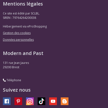
Mentions légales
Ce site est édité par SCLBL.
SIREN : 79764264200038
Hébergement via eProShopping
Gestion des cookies
Données personnelles
Modern and Past
131 rue Jean Jaures
29200
Brest
Téléphone
Suivez nous