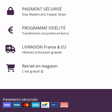
PAIEMENT SÉCURISÉ
Visa, Mastercard, Paypal, Stripe
PROGRAMME FIDÉLITÉ
Transformez vos points en Euros
LIVRAISON France & EU
Obtenez la livraison gratuite
Retrait en magasin
C'est gratuit! 😊
Paiements sécurisés