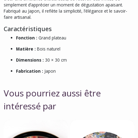
simplement d’apprécier un moment de dégustation apaisant.
Fabriqué au Japon, il reflète la simplicité, l’élégance et le savoir-
faire artisanal.
Caractéristiques
Fonction :
Grand plateau
Matière :
Bois naturel
Dimensions :
30 × 30 cm
Fabrication :
Japon
Vous pourriez aussi être
intéressé par