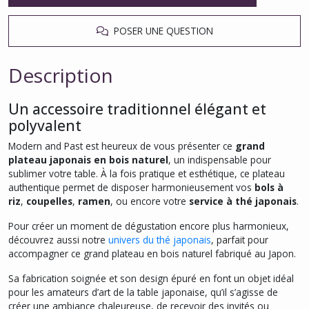
POSER UNE QUESTION
Description
Un accessoire traditionnel élégant et
polyvalent
Modern and Past est heureux de vous présenter ce
grand
plateau japonais en bois naturel
, un indispensable pour
sublimer votre table. À la fois pratique et esthétique, ce plateau
authentique permet de disposer harmonieusement vos
bols à
riz
,
coupelles
,
ramen
, ou encore votre
service à thé japonais
.
Pour créer un moment de dégustation encore plus harmonieux,
découvrez aussi notre
univers du thé japonais
, parfait pour
accompagner ce grand plateau en bois naturel fabriqué au Japon.
Sa fabrication soignée et son design épuré en font un objet idéal
pour les amateurs d’art de la table japonaise, qu’il s’agisse de
créer une ambiance chaleureuse, de recevoir des invités ou