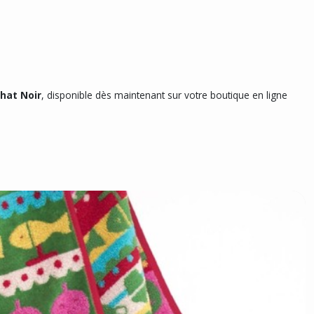
hat Noir
, disponible dès maintenant sur votre boutique en ligne