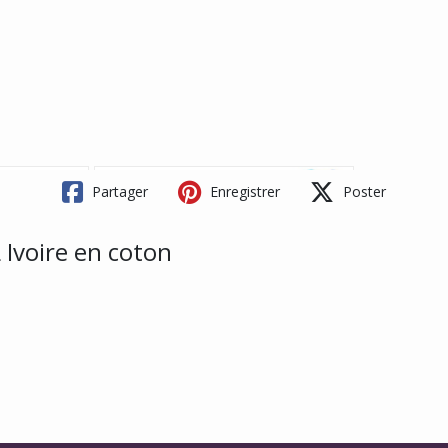
Partager
Enregistrer
Poster
Ivoire en coton