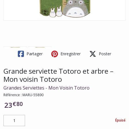
Partager
Enregistrer
Poster
Grande serviette Totoro et arbre –
Mon voisin Totoro
Grandes Serviettes - Mon Voisin Totoro
Référence :
MARU-55890
€
80
23
Épuisé