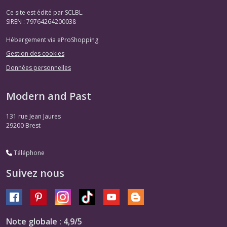
Ce site est édité par SCLBL.
SIREN : 79764264200038
Hébergement via eProShopping
Gestion des cookies
Données personnelles
Modern and Past
131 rue Jean Jaures
29200
Brest
Téléphone
Suivez nous
Note globale : 4,9/5