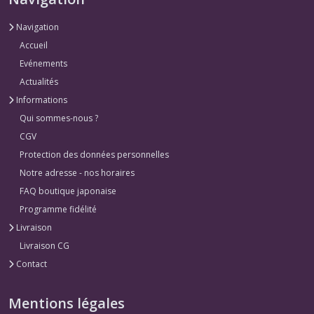
Navigation
Accueil
Evénements
Actualités
Informations
Qui sommes-nous ?
CGV
Protection des données personnelles
Notre adresse - nos horaires
FAQ boutique japonaise
Programme fidélité
Livraison
Livraison CG
Contact
Mentions légales