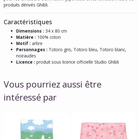
produits dérivés Ghibli.
Caractéristiques
Dimensions :
34 x 80 cm
Matière :
100% coton
Motif :
arbre
Personnages :
Totoro gris, Totoro bleu, Totoro blanc,
noiraudes
Licence :
produit sous licence officielle Studio Ghibli
Vous pourriez aussi être
intéressé par