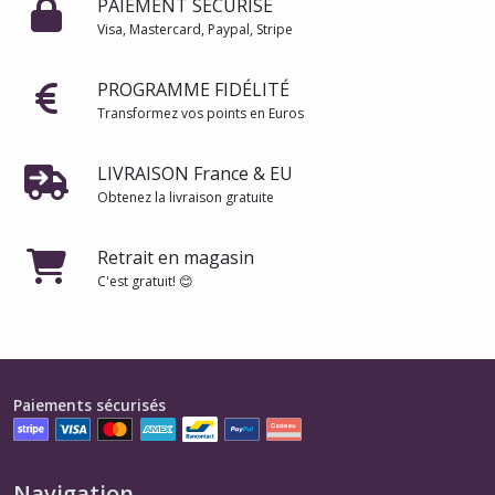
PAIEMENT SÉCURISÉ
Visa, Mastercard, Paypal, Stripe
PROGRAMME FIDÉLITÉ
Transformez vos points en Euros
LIVRAISON France & EU
Obtenez la livraison gratuite
Retrait en magasin
C'est gratuit! 😊
Paiements sécurisés
Navigation