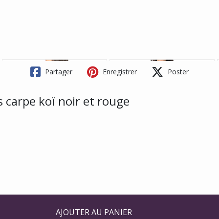
Partager
Enregistrer
Poster
carpe koï noir et rouge
AJOUTER AU PANIER