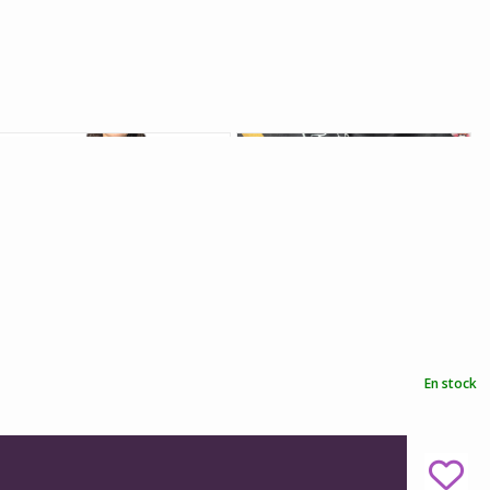
En stock