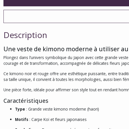
Description
Une veste de kimono moderne à utiliser au
Plongez dans l’univers symbolique du Japon avec cette grande veste
courage et de transformation, accompagnée de délicates fleurs japo
Ce kimono noir et rouge offre une esthétique puissante, entre tradit
sa taille unique, il convient à toutes les morphologies, aussi bien f
Une pièce forte, idéale pour affirmer son style tout en rendant homm
Caractéristiques
Type
: Grande veste kimono moderne (haori)
Motifs
: Carpe Koï et fleurs japonaises