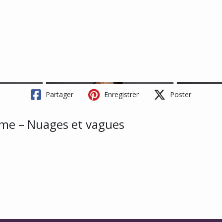
Partager
Enregistrer
Poster
e – Nuages et vagues