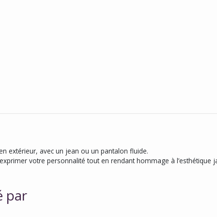
’en extérieur, avec un jean ou un pantalon fluide.
 exprimer votre personnalité tout en rendant hommage à l’esthétique j
é par