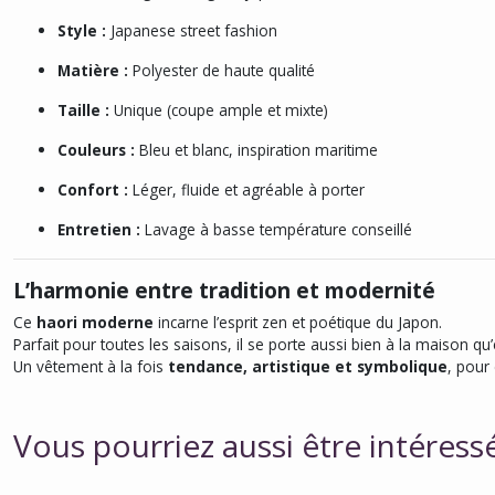
Style :
Japanese street fashion
Matière :
Polyester de haute qualité
Taille :
Unique (coupe ample et mixte)
Couleurs :
Bleu et blanc, inspiration maritime
Confort :
Léger, fluide et agréable à porter
Entretien :
Lavage à basse température conseillé
L’harmonie entre tradition et modernité
Ce
haori moderne
incarne l’esprit zen et poétique du Japon.
Parfait pour toutes les saisons, il se porte aussi bien à la maison qu
Un vêtement à la fois
tendance, artistique et symbolique
, pour
Vous pourriez aussi être intéress