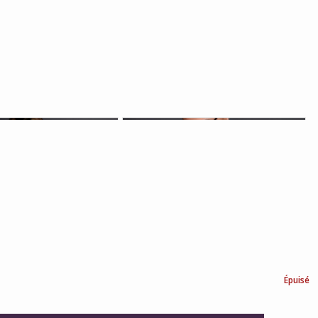
Épuisé