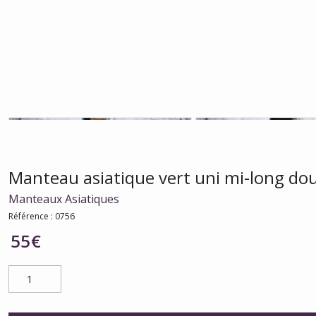
Manteau asiatique vert uni mi-long dou
Manteaux Asiatiques
Référence :
0756
55
€