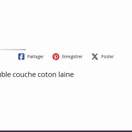
Partager
Enregistrer
Poster
ble couche coton laine