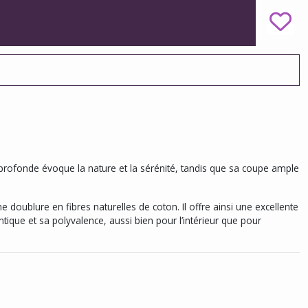
e profonde évoque la nature et la sérénité, tandis que sa coupe ample
 doublure en fibres naturelles de coton. Il offre ainsi une excellente
tique et sa polyvalence, aussi bien pour l’intérieur que pour