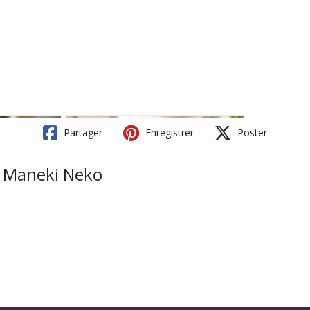
Partager
Enregistrer
Poster
e Maneki Neko