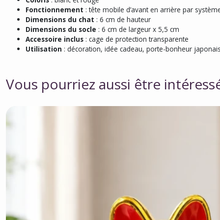
Fonctionnement
: tête mobile d’avant en arrière par système
Dimensions du chat
: 6 cm de hauteur
Dimensions du socle
: 6 cm de largeur x 5,5 cm
Accessoire inclus
: cage de protection transparente
Utilisation
: décoration, idée cadeau, porte-bonheur japonai
Vous pourriez aussi être intéress