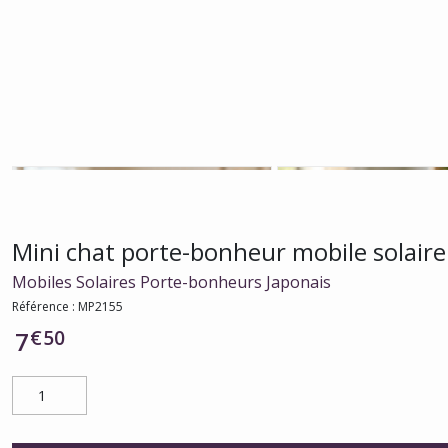
Mini chat porte-bonheur mobile solair
Mobiles Solaires Porte-bonheurs Japonais
Référence :
MP2155
€
50
7