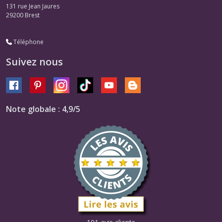
131 rue Jean Jaures
29200
Brest
Téléphone
Suivez nous
Note globale : 4,9/5