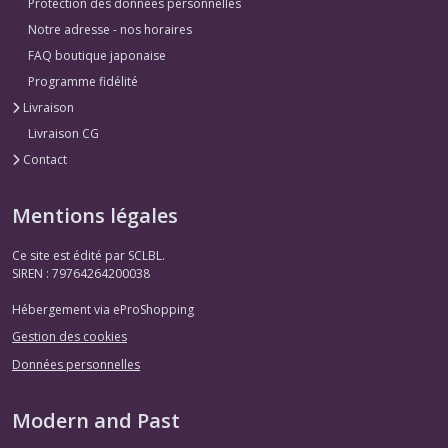
Protection des données personnelles
Notre adresse - nos horaires
FAQ boutique japonaise
Programme fidélité
Livraison
Livraison CG
Contact
Mentions légales
Ce site est édité par SCLBL.
SIREN : 79764264200038
Hébergement via eProShopping
Gestion des cookies
Données personnelles
Modern and Past