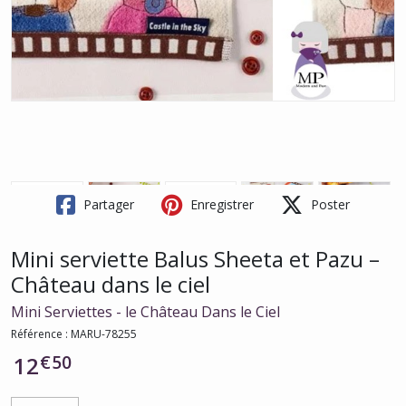
Partager
Enregistrer
Poster
Mini serviette Balus Sheeta et Pazu –
Château dans le ciel
Mini Serviettes - le Château Dans le Ciel
Référence :
MARU-78255
€
50
12