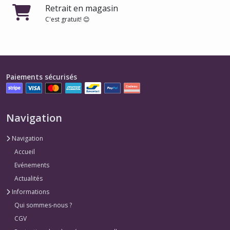
Retrait en magasin
C'est gratuit! 😊
Paiements sécurisés
Navigation
Navigation
Accueil
Evénements
Actualités
Informations
Qui sommes-nous ?
CGV