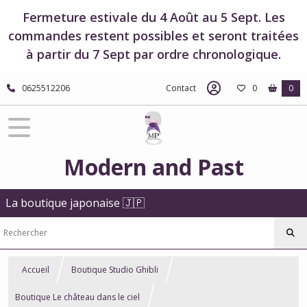
Fermeture estivale du 4 Août au 5 Sept. Les
commandes restent possibles et seront traitées
à partir du 7 Sept par ordre chronologique.
0625512206
Contact
0
0
Modern and Past
La boutique japonaise 🇯🇵
Accueil
Boutique Studio Ghibli
Boutique Le château dans le ciel