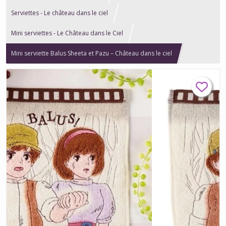
Serviettes - Le château dans le ciel
Mini serviettes - Le Château dans le Ciel
Mini serviette Balus Sheeta et Pazu – Château dans le ciel