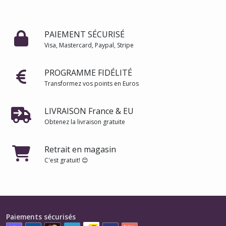
PAIEMENT SÉCURISÉ
Visa, Mastercard, Paypal, Stripe
PROGRAMME FIDÉLITÉ
Transformez vos points en Euros
LIVRAISON France & EU
Obtenez la livraison gratuite
Retrait en magasin
C'est gratuit! 😊
Paiements sécurisés