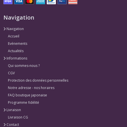
Navigation
Navigation
Accueil
Evénements
Actualités
Informations
Qui sommes-nous ?
CGV
Protection des données personnelles
Notre adresse - nos horaires
FAQ boutique japonaise
Programme fidélité
Livraison
Livraison CG
Contact