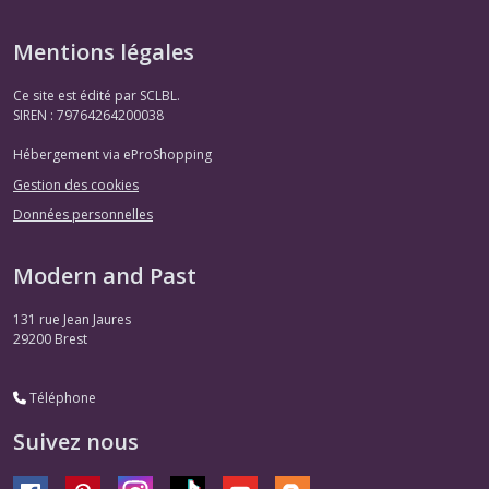
Mentions légales
Ce site est édité par SCLBL.
SIREN : 79764264200038
Hébergement via eProShopping
Gestion des cookies
Données personnelles
Modern and Past
131 rue Jean Jaures
29200
Brest
Téléphone
Suivez nous