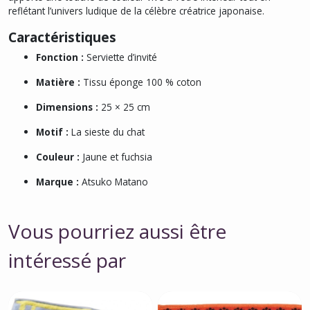
reflétant l’univers ludique de la célèbre créatrice japonaise.
Caractéristiques
Fonction :
Serviette d’invité
Matière :
Tissu éponge 100 % coton
Dimensions :
25 × 25 cm
Motif :
La sieste du chat
Couleur :
Jaune et fuchsia
Marque :
Atsuko Matano
Vous pourriez aussi être
intéressé par