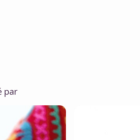
é par