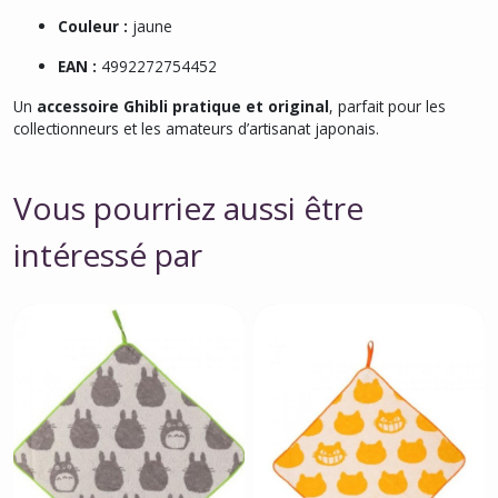
Couleur :
jaune
EAN :
4992272754452
Un
accessoire Ghibli pratique et original
, parfait pour les
collectionneurs et les amateurs d’artisanat japonais.
Vous pourriez aussi être
intéressé par