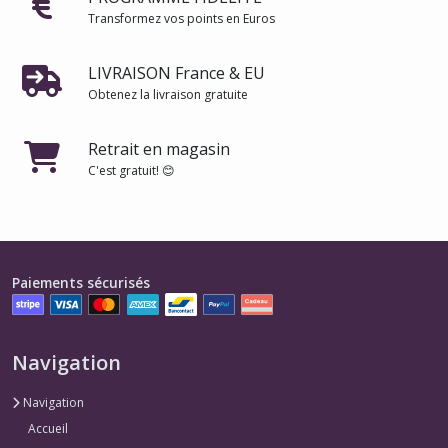
Transformez vos points en Euros
LIVRAISON France & EU
Obtenez la livraison gratuite
Retrait en magasin
C'est gratuit! 😊
Paiements sécurisés
Navigation
Navigation
Accueil