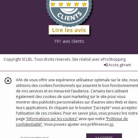
191 avis clients
Copyright SCLBL. Tous droits réservés. Site réalisé avec
eProShopping
Accès gérant
Afin de vous offrir une expérience utilisateur optimale sur le site, nous
utilisons des cookies fonctionnels qui assurent le bon fonctionnement
de nos services et en mesurent l’audience. Certains tiers utilisent
également des cookies de suivi marketing sur le site pour vous
montrer des publicités personnalisées sur d’autres sites Web et dans
leurs applications. En cliquant sur le bouton “J’accepte” vous acceptez
l’utilisation de ces cookies. Pour en savoir plus, vous pouvez lire notre
page
“Informations sur les cookies”
ainsi que notre
“Politique de
confidentialité“
. Vous pouvez ajuster vos préférences
ici
.