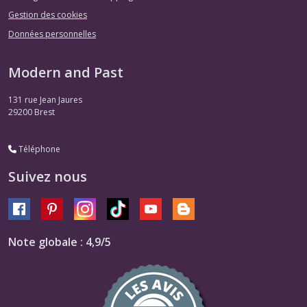
Gestion des cookies
Données personnelles
Modern and Past
131 rue Jean Jaures
29200
Brest
Téléphone
Suivez nous
Note globale : 4,9/5