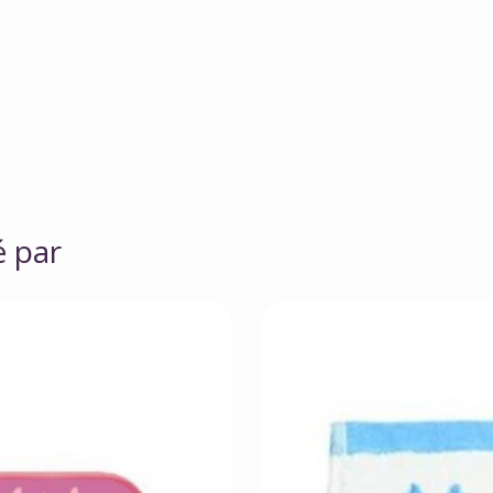
é par