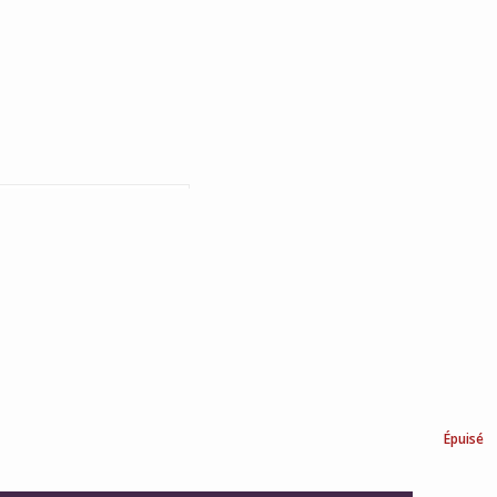
Épuisé