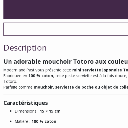
Description
Un adorable mouchoir Totoro aux couleu
Modern and Past vous présente cette
mini serviette japonaise To
Fabriquée en
100 % coton
, cette petite serviette est à la fois dou
Totoro.
Parfaite comme
mouchoir, serviette de poche ou objet de coll
Caractéristiques
Dimensions :
15 × 15 cm
Matière :
100 % coton