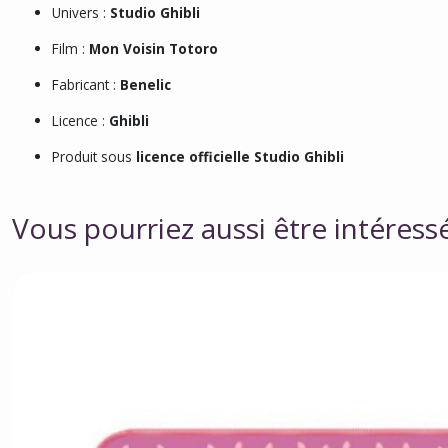
Univers :
Studio Ghibli
Film :
Mon Voisin Totoro
Fabricant :
Benelic
Licence :
Ghibli
Produit sous
licence officielle Studio Ghibli
Vous pourriez aussi être intéress