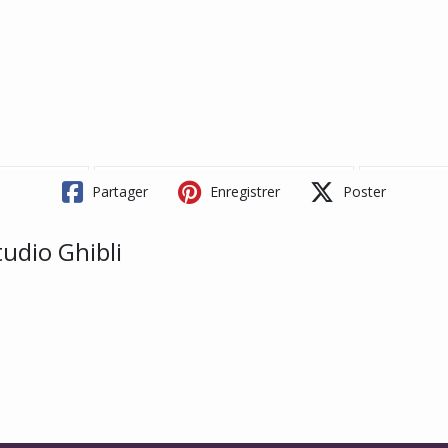
Partager
Enregistrer
Poster
tudio Ghibli