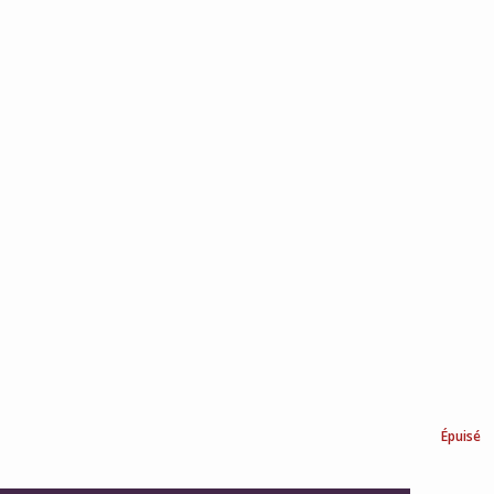
Épuisé