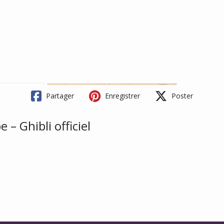
Partager
Enregistrer
Poster
– Ghibli officiel