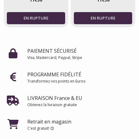
PAIEMENT SÉCURISÉ
Visa, Mastercard, Paypal, Stripe
PROGRAMME FIDÉLITÉ
Transformez vos points en Euros
LIVRAISON France & EU
Obtenez la livraison gratuite
Retrait en magasin
C'est gratuit! 😊