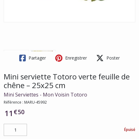
Partager
Enregistrer
Poster
Mini serviette Totoro verte feuille de
chêne – 25x25 cm
Mini Serviettes - Mon Voisin Totoro
Référence :
MARU-45992
€
50
11
Épuisé