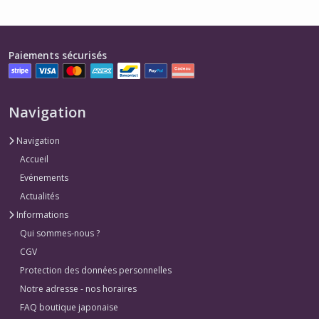
Paiements sécurisés
Navigation
Navigation
Accueil
Evénements
Actualités
Informations
Qui sommes-nous ?
CGV
Protection des données personnelles
Notre adresse - nos horaires
FAQ boutique japonaise