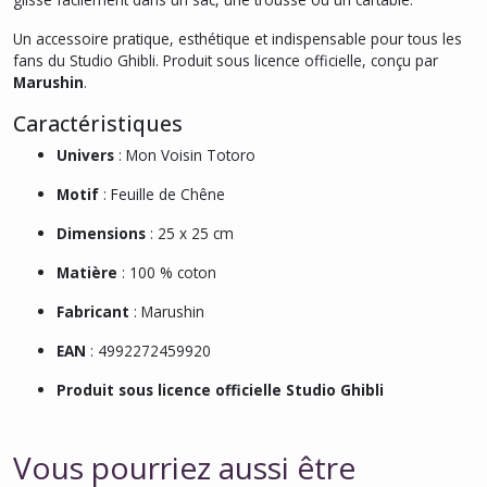
Un accessoire pratique, esthétique et indispensable pour tous les
fans du Studio Ghibli. Produit sous licence officielle, conçu par
Marushin
.
Caractéristiques
Univers
: Mon Voisin Totoro
Motif
: Feuille de Chêne
Dimensions
: 25 x 25 cm
Matière
: 100 % coton
Fabricant
: Marushin
EAN
: 4992272459920
Produit sous licence officielle Studio Ghibli
Vous pourriez aussi être