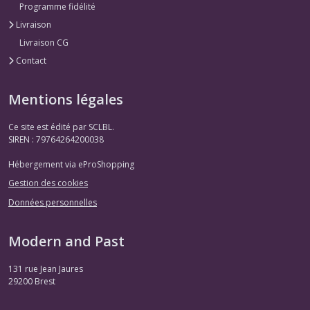
Programme fidélité
Livraison
Livraison CG
Contact
Mentions légales
Ce site est édité par SCLBL.
SIREN : 79764264200038
Hébergement via eProShopping
Gestion des cookies
Données personnelles
Modern and Past
131 rue Jean Jaures
29200
Brest