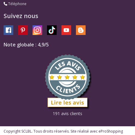
Téléphone
Suivez nous
Note globale : 4,9/5
191 avis clients
Copyright SCLBL. Tous droits réservés. Site réalisé avec
eProShopping