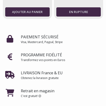
AJOUTER AU PANIER
PAIEMENT SÉCURISÉ
Visa, Mastercard, Paypal, Stripe
PROGRAMME FIDÉLITÉ
Transformez vos points en Euros
LIVRAISON France & EU
Obtenez la livraison gratuite
Retrait en magasin
C'est gratuit! 😊