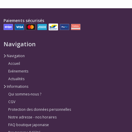
Paiements sécurisés
Navigation
Navigation
Accueil
Evénements
Actualités
Informations
Qui sommes-nous ?
CGV
Protection des données personnelles
Notre adresse - nos horaires
FAQ boutique japonaise