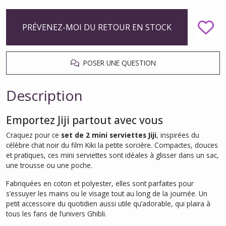
PRÉVENEZ-MOI DU RETOUR EN STOCK
POSER UNE QUESTION
Description
Emportez Jiji partout avec vous
Craquez pour ce
set de 2 mini serviettes Jiji
, inspirées du
célèbre chat noir du film
Kiki la petite sorcière
. Compactes, douces
et pratiques, ces mini serviettes sont idéales à glisser dans un sac,
une trousse ou une poche.
Fabriquées en coton et polyester, elles sont parfaites pour
s’essuyer les mains ou le visage tout au long de la journée. Un
petit accessoire du quotidien aussi utile qu’adorable, qui plaira à
tous les fans de l’univers Ghibli.