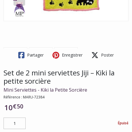
Partager
Enregistrer
Poster
Set de 2 mini serviettes Jiji – Kiki la
petite sorcière
Mini Serviettes - Kiki la Petite Sorcière
Référence :
MARU-72384
€
50
10
Épuisé