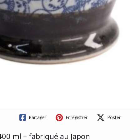
Partager
Enregistrer
Poster
400 ml – fabriqué au Japon