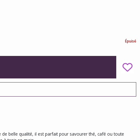
Épuisé
 belle qualité, il est parfait pour savourer thé, café ou toute