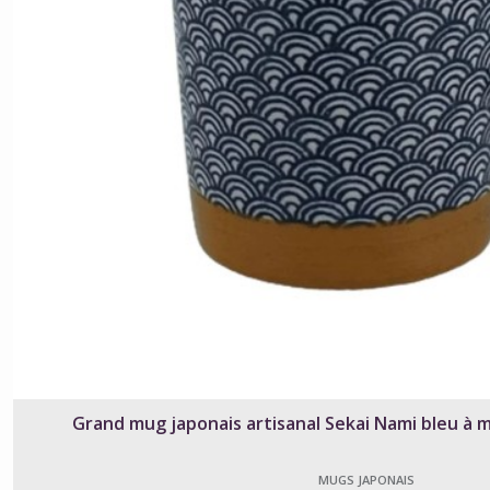
Grand mug japonais artisanal Sekai Nami bleu à m
MUGS JAPONAIS