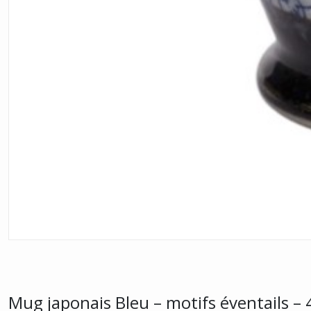
Mug japonais Bleu – motifs éventails – 