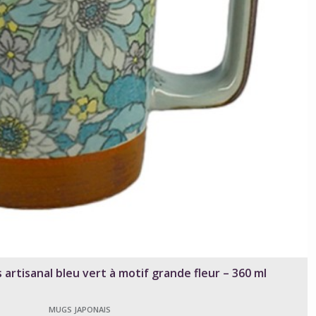
artisanal bleu vert à motif grande fleur – 360 ml
MUGS JAPONAIS