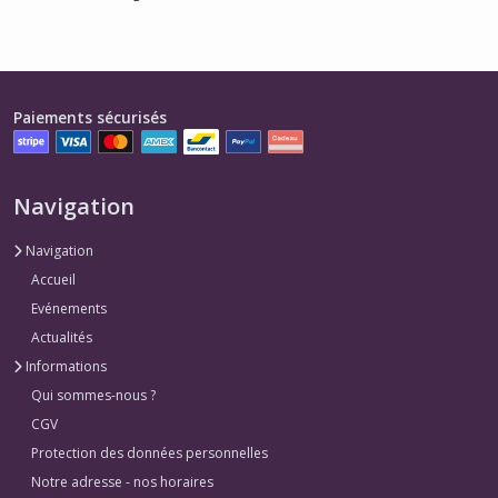
Paiements sécurisés
Navigation
Navigation
Accueil
Evénements
Actualités
Informations
Qui sommes-nous ?
CGV
Protection des données personnelles
Notre adresse - nos horaires