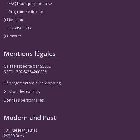
FAQ boutique japonaise
Programme fidélité
Livraison
Livraison CG
Contact
Mentions légales
Ce site est édité par SCLBL.
SIREN : 79764264200038
Hébergement via eProShopping
Gestion des cookies
Données personnelles
Modern and Past
131 rue Jean Jaures
29200
Brest