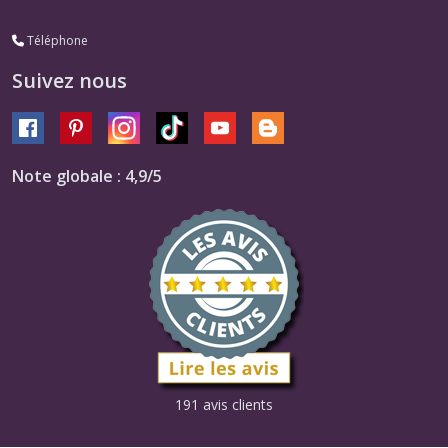
Téléphone
Suivez nous
Note globale : 4,9/5
191 avis clients